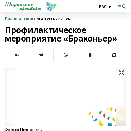
Право и закон
11 АВГУСТА 2017, 07:49
Профилактическое
мероприятие «Браконьер»
Фото из Интернета.