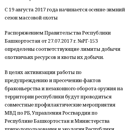
С 19 августа 2017 года начинается осенне-зимний
сезон массовой охоты
Распоряжением Правительства Республики
Башкортостан от 27.07.2017 г. №РГ-153
определены соответствующие лимиты добычи
охотничьих ресурсов и квоты их добычи.
В целях активизации работы по
предупреждению и пресечению фактов
браконьерства и незаконного оборота оружия на
территории республики будут проводиться
совместные профилактические мероприятия
МВД по РБ, Управления Росгвардии по
Республике Башкортостан и Министерства
природопользования и экологии Республики