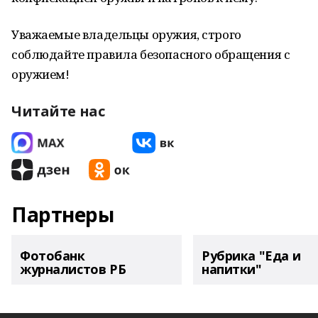
Уважаемые владельцы оружия, строго
соблюдайте правила безопасного обращения с
оружием!
Читайте нас
Партнеры
Фотобанк
Рубрика "Еда и
журналистов РБ
напитки"