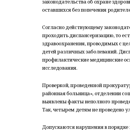
законодательства об охране здоров
оставшихся без попечения родител
Согласно действующему законодат
проходить диспансеризацию, то ес
здравоохранения, проводимых с це
детей различных заболеваний. Дис
профилактические медицинские ос
исследования.
Проверкой, проведенной прокурату
районная больница», отделении со
выявлены факты неполного проведе
Так, четырем детям не проведено у
Допускаются нарушения в порядке