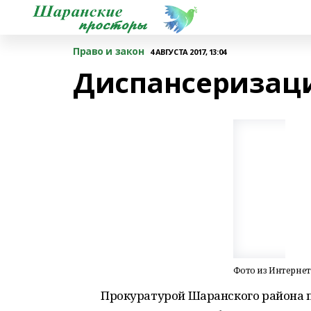
Право и закон
4 АВГУСТА 2017, 13:04
Диспансеризаци
Фото из Интернет
Прокуратурой Шаранского района 