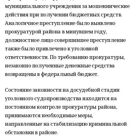
муниципального учреждения за мошеннические
действия при получении бюджетных средств.
Аналогичное преступление было выявлено
прокуратурой района в минувшем году,
должностное лицо совершившее преступление
также было привлечено к уголовной
ответственности. По требованию прокуратуры,
незаконно полученные денежные средства
возвращены в федеральный бюджет.
Состояние законности на досудебной стадии
уголовного судопроизводства находится на
постоянном контроле прокуратуры района,
принимаются необходимые меры,
направленные на стабилизацию криминальной
обстановки в районе.