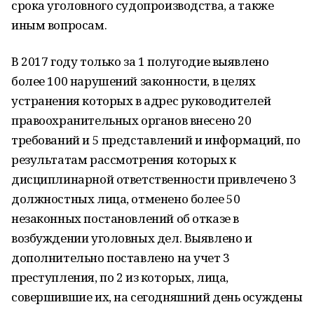
срока уголовного судопроизводства, а также
иным вопросам.
В 2017 году только за 1 полугодие выявлено
более 100 нарушений законности, в целях
устранения которых в адрес руководителей
правоохранительных органов внесено 20
требований и 5 представлений и информаций, по
результатам рассмотрения которых к
дисциплинарной ответственности привлечено 3
должностных лица, отменено более 50
незаконных постановлений об отказе в
возбуждении уголовных дел. Выявлено и
дополнительно поставлено на учет 3
преступления, по 2 из которых, лица,
совершившие их, на сегодняшний день осуждены