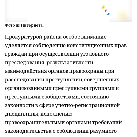
Фото из Интернета.
Прокуратурой района особое внимание
уделяется соблюдению конституционных прав
граждан при осуществлении уголовного
преследования, результативности
взаимодействия органов правоохраны при
расследовании преступлений, совершенных
организованными преступными группами и
преступными сообществами, состоянию
законности в сфере учетно-регистрационной
дисциплины, исполнению
правоохранительными органами требований
законодательства о соблюдении разумного