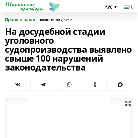
Право и закон
30 ИЮНЯ 2017, 12:17
На досудебной стадии
уголовного
судопроизводства выявлено
свыше 100 нарушений
законодательства