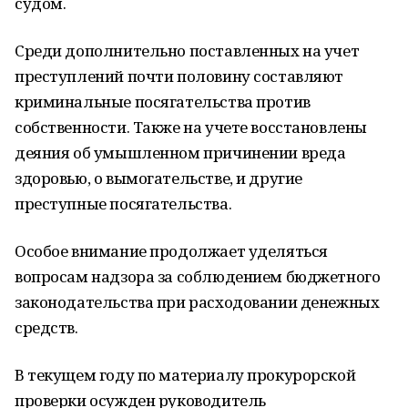
судом.
Среди дополнительно поставленных на учет
преступлений почти половину составляют
криминальные посягательства против
собственности. Также на учете восстановлены
деяния об умышленном причинении вреда
здоровью, о вымогательстве, и другие
преступные посягательства.
Особое внимание продолжает уделяться
вопросам надзора за соблюдением бюджетного
законодательства при расходовании денежных
средств.
В текущем году по материалу прокурорской
проверки осужден руководитель