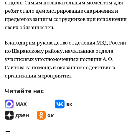
отделе. Самым познавательным моментом для
ребят стало демонстрирование снаряжения и
предметов защиты сотрудников при исполнении
своих обязанностей.
Благодарим руководство отделения МВД России
по Шаранскому району, начальника отдела
участковых уполномоченных полиции А. Ф.
Саитова за помощь и оказанное содействие в
организации мероприятия.
Читайте нас