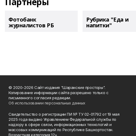
Партнеры
Фотобанк
Рубрика "Еда и
журналистов РБ
напитки"
© 2020-2026 Сайт издания "Шаранские просторы".
Копирование информации сайта разрешено только с
письменного согласия редакции.
Об использовании персональных данных
Свидетельство о регистрации ПИ № ТУ 02-01792 от 19 мая
2025 года выдано Управлением Федеральной службы по
надзору в сфере связи, информационных технологий и
массовых коммуникаций по Республике Башкортостан.
Возрастная категория 12+