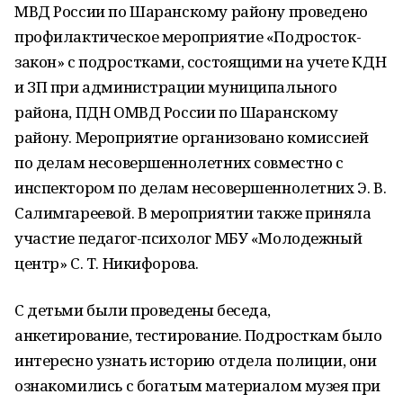
МВД России по Шаранскому району проведено
профилактическое мероприятие «Подросток-
закон» с подростками, состоящими на учете КДН
и ЗП при администрации муниципального
района, ПДН ОМВД России по Шаранскому
району. Мероприятие организовано комиссией
по делам несовершеннолетних совместно с
инспектором по делам несовершеннолетних Э. В.
Салимгареевой. В мероприятии также приняла
участие педагог-психолог МБУ «Молодежный
центр» С. Т. Никифорова.
С детьми были проведены беседа,
анкетирование, тестирование. Подросткам было
интересно узнать историю отдела полиции, они
ознакомились с богатым материалом музея при