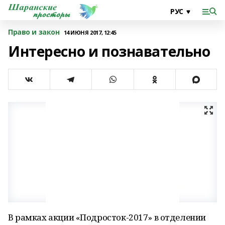
Право и закон
14 ИЮНЯ 2017, 12:45
Интересно и познавательно
В рамках акции «Подросток-2017» в отделении