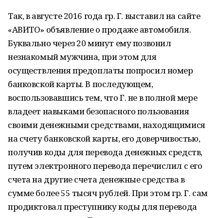
Так, в августе 2016 года гр. Г. выставил на сайте
«АВИТО» объявление о продаже автомобиля.
Буквально через 20 минут ему позвонил
незнакомый мужчина, при этом для
осуществления предоплаты попросил номер
банковской карты. В последующем,
воспользовавшись тем, что Г. не в полной мере
владеет навыками безопасного пользования
своими денежными средствами, находящимися
на счету банковской карты, его доверчивостью,
получив коды для перевода денежных средств,
путем электронного перевода перечислил с его
счета на другие счета денежные средства в
сумме более 55 тысяч рублей. При этом гр. Г. сам
продиктовал преступнику коды для перевода