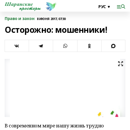
Право и закон
8 ИЮНЯ 2017, 07:30
Осторожно: мошенники!
В современном мире нашу жизнь трудно