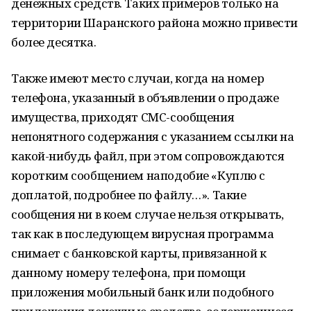
денежных средств. Таких примеров только на
территории Шаранского района можно привести
более десятка.
Также имеют место случаи, когда на номер
телефона, указанный в объявлении о продаже
имущества, приходят СМС-сообщения
непонятного содержания с указанием ссылки на
какой-нибудь файл, при этом сопровождаются
коротким сообщением наподобие «Куплю с
доплатой, подробнее по файлу…». Такие
сообщения ни в коем случае нельзя открывать,
так как в последующем вирусная программа
снимает с банковской карты, привязанной к
данному номеру телефона, при помощи
приложения мобильный банк или подобного