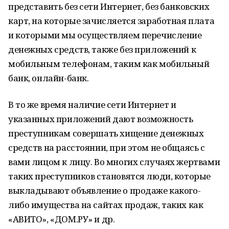
представить без сети Интернет, без банковских
карт, на которые зачисляется заработная плата
и которыми мы осуществляем перечисление
денежных средств, также без приложений к
мобильным телефонам, таким как мобильный
банк, онлайн-банк.
В то же время наличие сети Интернет и
указанных приложений дают возможность
преступникам совершать хищение денежных
средств на расстоянии, при этом не общаясь с
вами лицом к лицу. Во многих случаях жертвами
таких преступников становятся люди, которые
выкладывают объявление о продаже какого-
либо имущества на сайтах продаж, таких как
«АВИТО», «ДОМ.РУ» и др.