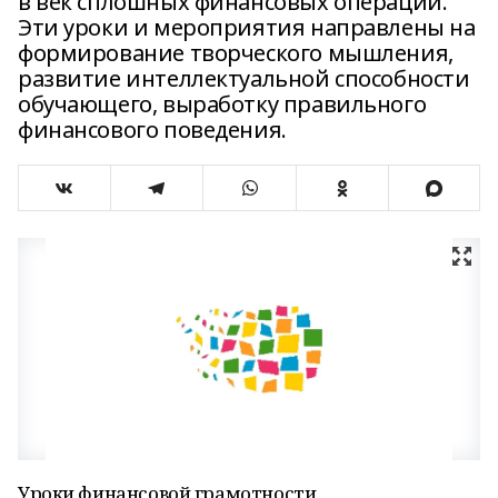
в век сплошных финансовых операций.
Эти уроки и мероприятия направлены на
формирование творческого мышления,
развитие интеллектуальной способности
обучающего, выработку правильного
финансового поведения.
Уроки финансовой грамотности