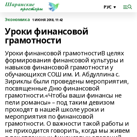
Экономика
1 ИЮНЯ 2018, 11:42
Уроки финансовой
грамотности
Уроки финансовой грамотностиВ целях
формирования финансовой культуры и
навыков финансовой грамотности у
обучающихся СОШ им. И. Абдуллина с.
Зириклы были проведены мероприятия,
посвященные Дню финансовой
грамотности.«Чтобы ваши финансы не
пели романсы» – под таким девизом
проходят в нашей школе уроки и
мероприятия по финансовой
грамотности. О важности такой работы и
не приходится говорить, когда мы живем