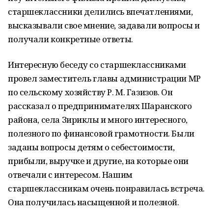
старшеклассники делились впечатлениями,
высказывали свое мнение, задавали вопросы и
получали конкретные ответы.
Интересную беседу со старшеклассниками
провел заместитель главы администрации МР
по сельскому хозяйству Р. М. Газизов. Он
рассказал о предпринимателях Шаранского
района, села Зириклы и много интересного,
полезного по финансовой грамотности. Были
заданы вопросы детям о себестоимости,
прибыли, выручке и другие, на которые они
отвечали с интересом. Нашим
старшеклассникам очень понравилась встреча.
Она получилась насыщенной и полезной.