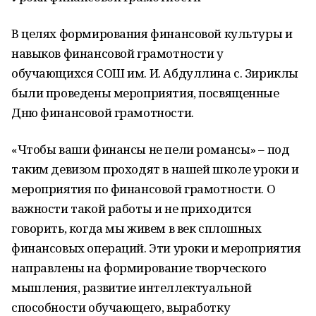
В целях формирования финансовой культуры и
навыков финансовой грамотности у
обучающихся СОШ им. И. Абдуллина с. Зириклы
были проведены мероприятия, посвященные
Дню финансовой грамотности.
«Чтобы ваши финансы не пели романсы» – под
таким девизом проходят в нашей школе уроки и
мероприятия по финансовой грамотности. О
важности такой работы и не приходится
говорить, когда мы живем в век сплошных
финансовых операций. Эти уроки и мероприятия
направлены на формирование творческого
мышления, развитие интеллектуальной
способности обучающего, выработку