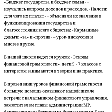
«Бюджет государства и бюджет семьи» -
изучались вопросы доходов и расходов, «Налоги:
для чего их платят» - объясняли их значение в
функционировании государства и
благосостояния всего общества; «Карманные
деньги: «за» и «против» – урок-дискуссия и
многее другие.
В нашей школе ведется кружок «Основы
финансовой грамотности», дети 5 - 7 классов с
интересом занимаются в теории и на практике.
В проведении уроков финансовой грамотности
большую помощь оказывают нашей школе
встречи с начальником финансового управления,
заместителем главы администрации МР,
банковскими работниками, бизнесменами. Ведь