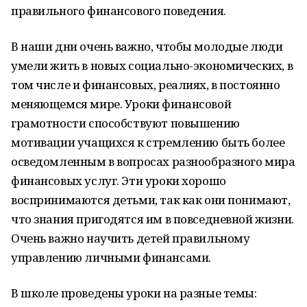
правильного финансового поведения.
В наши дни очень важно, чтобы молодые люди
умели жить в новых социально-экономических, в
том числе и финансовых, реалиях, в постоянно
меняющемся мире. Уроки финансовой
грамотности способствуют повышению
мотивации учащихся к стремлению быть более
осведомленным в вопросах разнообразного мира
финансовых услуг. Эти уроки хорошо
воспринимаются детьми, так как они понимают,
что знания пригодятся им в повседневной жизни.
Очень важно научить детей правильному
управлению личными финансами.
В школе проведены уроки на разные темы: