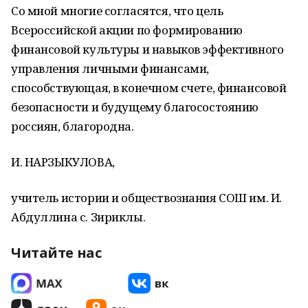
Со мной многие согласятся, что цель
Всероссийской акции по формированию
финансовой культуры и навыков эффективного
управления личными финансами,
способствующая, в конечном счете, финансовой
безопасности и будущему благосостоянию
россиян, благородна.
И. НАРЗЫКУЛОВА,
учитель истории и обществознания СОШ им. И.
Абдуллина с. Зириклы.
Читайте нас