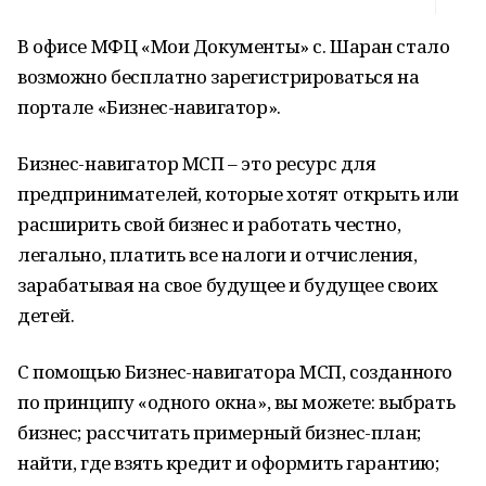
В офисе МФЦ «Мои Документы» с. Шаран стало
возможно бесплатно зарегистрироваться на
портале «Бизнес-навигатор».
Бизнес-навигатор МСП – это ресурс для
предпринимателей, которые хотят открыть или
расширить свой бизнес и работать честно,
легально, платить все налоги и отчисления,
зарабатывая на свое будущее и будущее своих
детей.
С помощью Бизнес-навигатора МСП, созданного
по принципу «одного окна», вы можете: выбрать
бизнес; рассчитать примерный бизнес-план;
найти, где взять кредит и оформить гарантию;