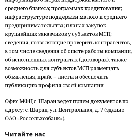
среднего бизнеса; программах кредитования;
инфраструктуре поддержки малого и среднего
предпринимательства; планах закупок
крупнейших заказчиков у субъектов МСП;
сведения, позволяющие проверить контрагентов,
в том числе сведения об опыте работы компании,
об исполненных контрактах (договорах), также
возможность для субъектов МСП размещать
объявления, прайс – листы и обеспечить
публикацию профиля своей компании.
Офис МФЦ с. Шаран ведет прием документов по
адресу: с. Шаран, ул. Центральная, д. 7 (здание
ОАО «Россельхозбанк»).
Читайте нас