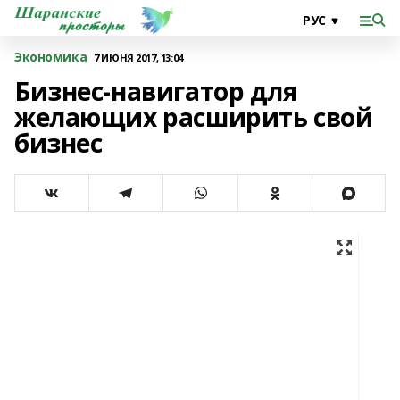
Экономика
7 ИЮНЯ 2017, 13:04
Бизнес-навигатор для
желающих расширить свой
бизнес