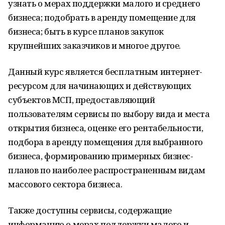
узнать о мерах поддержки малого и среднего
бизнеса; подобрать в аренду помещение для
бизнеса; быть в курсе планов закупок
крупнейших заказчиков и многое другое.
Данный курс является бесплатным интернет-
ресурсом для начинающих и действующих
субъектов МСП, предоставляющий
пользователям сервисы по выбору вида и места
открытия бизнеса, оценке его рентабельности,
подбора в аренду помещения для выбранного
бизнеса, формированию примерных бизнес-
планов по наиболее распространенным видам
массового сектора бизнеса.
Также доступны сервисы, содержащие
информацию о мерах поддержки малого и