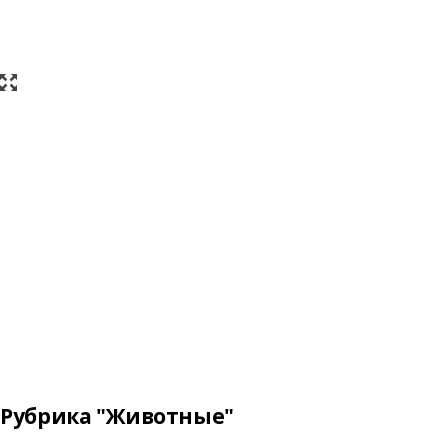
Рубрика "Животные"