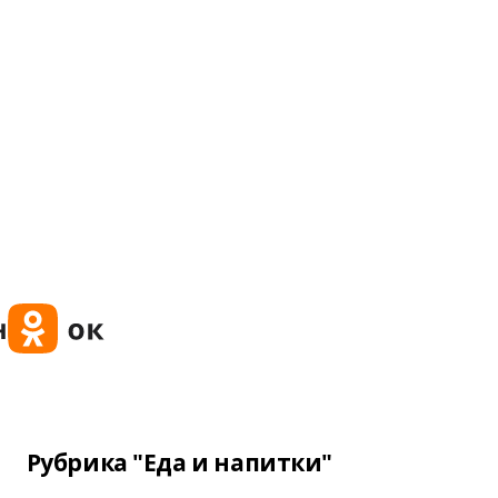
Рубрика "Еда и напитки"