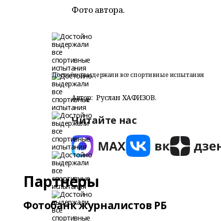
Фото автора.
Достойно выдержали все спортивные испытания
Автор:
Руслан ХАФИЗОВ.
Читайте нас
Партнеры
Фотобанк журналистов РБ