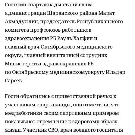
Гостями спартакиады стали глава
администрации Шаранского района Марат
Ахмадуллин, председатель Республиканского
комитета профсоюзов работников
здравоохранения РБ Рауль Халфин и
главный врач Октябрьского медицинского
округа, главный внештатный сотрудник
Министерства здравоохранения РБ
по Октябрьскому медицинскомуокругу Ильдар
Гареев.
Гости обратились с приветственной речью к
участникам спартакиады, они отметили, что
медработники своим спортивным примером
показывают стремление к здоровому образу
жизни. Участник СВО, врач военного госпиталя