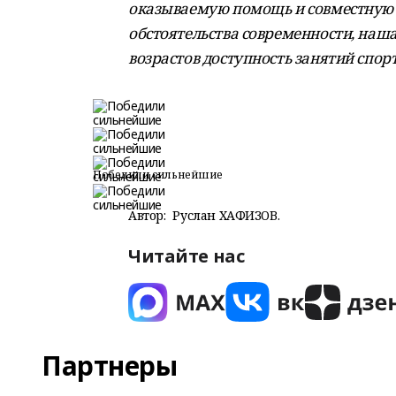
оказываемую помощь и совместную 
обстоятельства современности, наша
возрастов доступность занятий спор
Победили сильнейшие
Автор:
Руслан ХАФИЗОВ.
Читайте нас
Партнеры