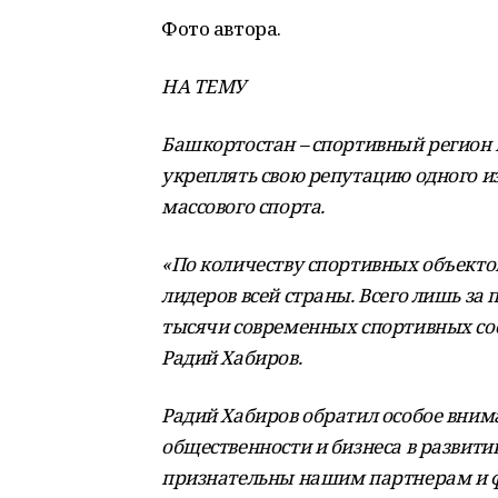
Фото автора.
НА ТЕМУ
Башкортостан – спортивный регион
укреплять свою репутацию одного из
массового спорта.
«По количеству спортивных объекто
лидеров всей страны. Всего лишь за
тысячи современных спортивных со
Радий Хабиров.
Радий Хабиров обратил особое вним
общественности и бизнеса в развит
признательны нашим партнерам и ф