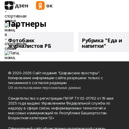
Партнеры
Фотобанк
Рубрика "Еда и
журналистов РБ
напитки"
© 2020-2026 Сайт издания "Шаранские просторы".
Копирование информации сайта разрешено только с
письменного согласия редакции.
Об использовании персональных данных
Свидетельство о регистрации ПИ № ТУ 02-01792 от 19 мая
2025 года выдано Управлением Федеральной службы по
надзору в сфере связи, информационных технологий и
массовых коммуникаций по Республике Башкортостан.
Возрастная категория 12+
Официальный сайт общественно-политической газеты