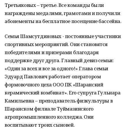
Третьяковых – третье. Все команды были
награждены медалями, грамотами и получили
абонементы на бесплатное посещение бассейна.
Семья Шамсутдиновых - постоянные участники
спортивных мероприятий. Они становятся
победителями и призерами благодаря
поддержке друг друга. Главный девиз семьи:
«Один за всех и все за одного!» Глава семьи
Эдуард Павлович работает оператором
формовочного цеха ООО ПК «Шаранский
керамический комбинат». Его супруга Гульнара
Камильевна – преподаватель физкультуры в
Шаранском филиале Туймазинского
агропромышленного колледжа. Они
воспитывают троих сыновей.