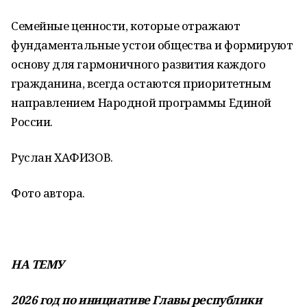
Семейные ценности, которые отражают
фундаментальные устои общества и формируют
основу для гармоничного развития каждого
гражданина, всегда остаются приоритетным
направлением Народной программы Единой
России.
Руслан ХАФИЗОВ.
Фото автора.
НА ТЕМУ
2026 год по инициативе Главы республики