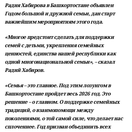
Радия Хабирова в Башкортостане объявлен
Годом большой и дружной семьи, дан старт
важнейшим мероприятиям этого года.
«Многое предстоит сделать для поддержки
семей с детьми, укрепления семейных
ценностей, единства нашей республики как
одной многонациональной семьи», – сказал
Радий Хабиров.
«Семья – это главное. Под этим лозунгом в
Башкортостане пройдет весь 2026 год. Это
решение – о главном. О поддержке семейных
традиций, о взаимопомощи между
поколениями, о той самой силе, что делает нас
сплоченнее. Год призван объединить всех