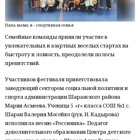
Папа, мама, я – спортивная семья
Семейные команды приняли участие в
увлекательных и азартных веселых стартах на
быстроту и ловкость, преодолели полосы
препятствий.
Участников фестиваля приветствовала
заведующий сектором социальной политики и
спорта администрации Шаранского района
Мария Асмеева. Ученица 5 «г» класса СОШ №1 с.
Шаран Валерия Мосейко (рук. Н. Кадырова)
исполнила песню «Россиянка». Педагог
дополнительного образования Центра детского