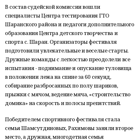
В состав судейской комиссии вошли
специалисты Центра тестирования ГТО
Шаранского района и педагоги дополнительного
образования Центра детского творчества и
спорта с. Шаран. Организаторы фестиваля
подготовили увлекательные и веселые старты.
Дружные команды с легкостью преодолели все
испытания - поднимание и опускание туловища
в положении лежа на спине за 60 секунд,
собирание разбросанных по полу шариков,
прыжки с мячом, ведение мяча, «строительство
домика» на скорость и полосы препятствий.
Победителем спортивного фестиваля стала
семья Шамсутдиновых, Рахимовы заняли второе
место, а дружная, многодетная семья