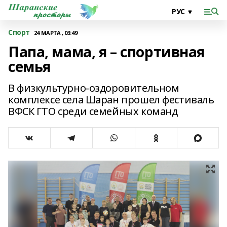
Спорт
24 МАРТА , 03:49
Папа, мама, я – спортивная
семья
В физкультурно-оздоровительном
комплексе села Шаран прошел фестиваль
ВФСК ГТО среди семейных команд