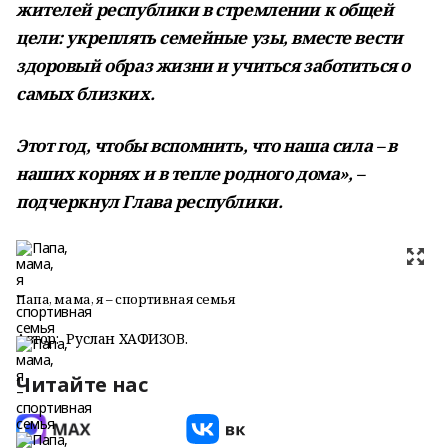
жителей республики в стремлении к общей
цели: укреплять семейные узы, вместе вести
здоровый образ жизни и учиться заботиться о
самых близких.
Этот год, чтобы вспомнить, что наша сила – в
наших корнях и в тепле родного дома», –
подчеркнул Глава республики.
Папа, мама, я – спортивная семья
Автор:
Руслан ХАФИЗОВ.
Читайте нас