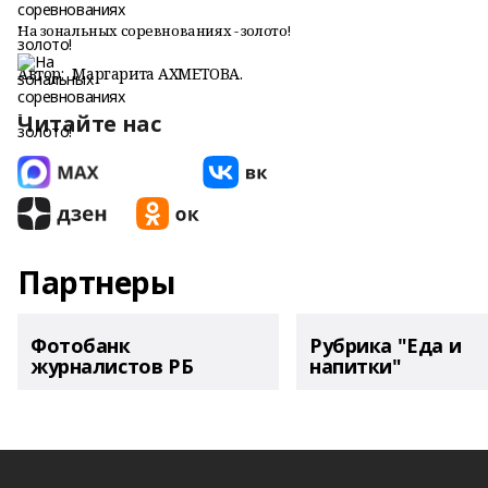
На зональных соревнованиях - золото!
Автор:
Маргарита АХМЕТОВА.
Читайте нас
Партнеры
Фотобанк
Рубрика "Еда и
журналистов РБ
напитки"