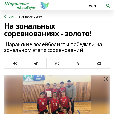
Спорт
18 ФЕВРАЛЯ , 06:07
На зональных
соревнованиях - золото!
Шаранские волейболисты победили на
зональном этапе соревнований