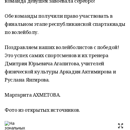
команда девушек завоевала серебро!
Обе команды получили право участвовать в
финальном этапе республиканской спартакиады
по волейболу.
Поздравляем наших волейболистов с победой!
Это успех самих спортсменов и их тренера
Дмитрия Юрьевича Агапитова, учителей
физической культуры Аркадия Актимирова и
Руслана Янгирова.
Маргарита АХМЕТОВА.
Фото из открытых источников.