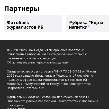
Партнеры
Фотобанк
Рубрика "Еда и
журналистов РБ
напитки"
© 2020-2026 Сайт издания "Шаранские просторы".
Копирование информации сайта разрешено только с
письменного согласия редакции.
Об использовании персональных данных
Свидетельство о регистрации ПИ № ТУ 02-01792 от 19 мая
2025 года выдано Управлением Федеральной службы по
надзору в сфере связи, информационных технологий и
массовых коммуникаций по Республике Башкортостан.
Возрастная категория 12+
Официальный сайт общественно-политической газеты
Шаранского района Республики Башкортостан «Шаранские
просторы»