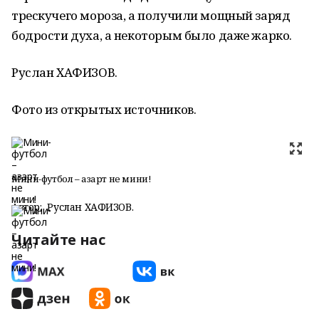
трескучего мороза, а получили мощный заряд
бодрости духа, а некоторым было даже жарко.
Руслан ХАФИЗОВ.
Фото из открытых источников.
Мини-футбол – азарт не мини!
Автор:
Руслан ХАФИЗОВ.
Читайте нас