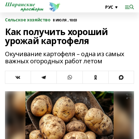
Сельское хозяйство
8 ИЮЛЯ , 10:03
Как получить хороший
урожай картофеля
Окучивание картофеля – одна из самых
важных огородных работ летом