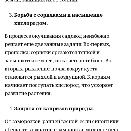
Борьба с сорняками и насыщение
кислородом.
В процессе окучивания садовод неизбежно
решает еще две важные задачи. Во-первых,
прополка: сорняки срезаются тяпкой и
засыпаются землей, из-за чего погибают. Во-
вторых, рыхление: почва вокруг куста
становится рыхлой и воздушной. К корням
начинает поступать кислород, что ускоряет
развитие растения.
Защита от капризов природы.
От заморозков: ранней весной, если синоптики
обещают возвратные заморозки, молодое перо