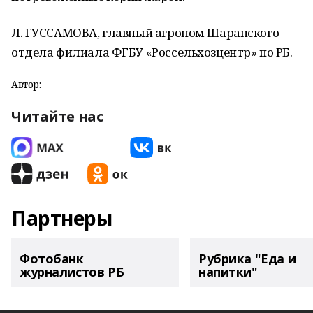
Л. ГУССАМОВА, главный агроном Шаранского
отдела филиала ФГБУ «Россельхозцентр» по РБ.
Автор:
Читайте нас
Партнеры
Фотобанк
Рубрика "Еда и
журналистов РБ
напитки"