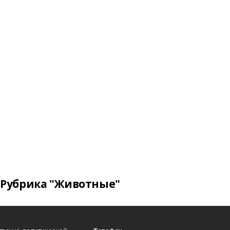
Рубрика "Животные"