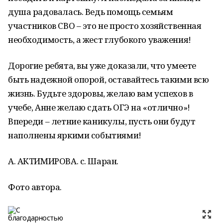
душа радовалась. Ведь помощь семьям
участников СВО – это не просто хозяйственная
необходимость, а жест глубокого уважения!
Дорогие ребята, вы уже доказали, что умеете
быть надежной опорой, оставайтесь такими всю
жизнь. Будьте здоровы, желаю вам успехов в
учебе, Анне желаю сдать ОГЭ на «отлично»!
Впереди – летние каникулы, пусть они будут
наполнены яркими событиями!
А. АКТИМИРОВА. с. Шаран.
Фото автора.