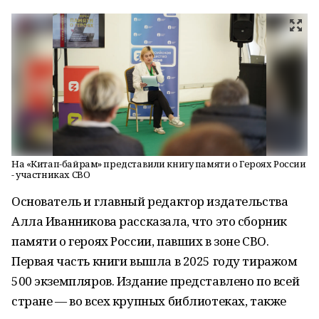
На «Китап-байрам» представили книгу памяти о Героях России
- участниках СВО
Основатель и главный редактор издательства
Алла Иванникова рассказала, что это сборник
памяти о героях России, павших в зоне СВО.
Первая часть книги вышла в 2025 году тиражом
500 экземпляров. Издание представлено по всей
стране — во всех крупных библиотеках, также