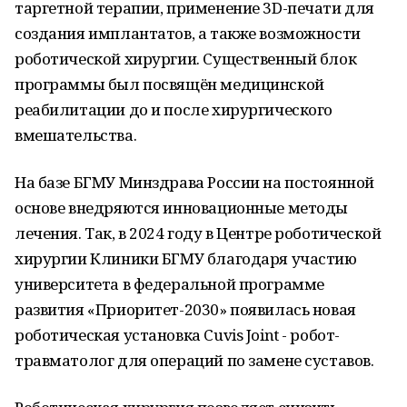
таргетной терапии, применение 3D-печати для
создания имплантатов, а также возможности
роботической хирургии. Существенный блок
программы был посвящён медицинской
реабилитации до и после хирургического
вмешательства.
На базе БГМУ Минздрава России на постоянной
основе внедряются инновационные методы
лечения. Так, в 2024 году в Центре роботической
хирургии Клиники БГМУ благодаря участию
университета в федеральной программе
развития «Приоритет-2030» появилась новая
роботическая установка Cuvis Joint - робот-
травматолог для операций по замене суставов.