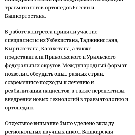
травматологов-ортопедов России и
Башкортостана.
В работе конгресса приняли участие
специалисты из Узбекистана, Таджикистана,
Кыргызстана, Казахстана, а также
представители Приволжского и Уральского
федеральных округов. Международный формат
позволил обсудить опыт разных стран,
современные подходы к лечению и
реабилитации пациентов, а также перспективы
внедрения новых технологий в травматологию и
ортопедию.
Отдельное внимание было уделено вкладу
региональных научных школ. Башкирская