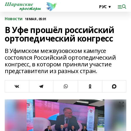
Новости
18 МАЯ , 05:01
В Уфе прошёл российский
ортопедический конгресс
В Уфимском межвузовском кампусе
состоялся Российский ортопедический
конгресс, в котором приняли участие
представители из разных стран.