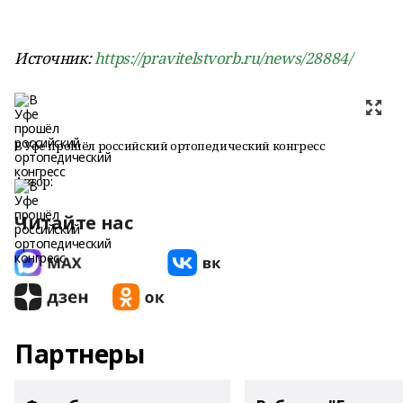
Источник:
https://pravitelstvorb.ru/news/28884/
В Уфе прошёл российский ортопедический конгресс
Автор:
Читайте нас
Партнеры