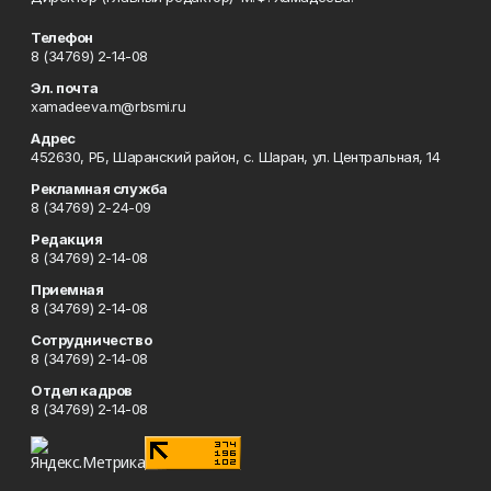
Телефон
8 (34769) 2-14-08
Эл. почта
xamadeeva.m@rbsmi.ru
Адрес
452630, РБ, Шаранский район, с. Шаран, ул. Центральная, 14
Рекламная служба
8 (34769) 2-24-09
Редакция
8 (34769) 2-14-08
Приемная
8 (34769) 2-14-08
Сотрудничество
8 (34769) 2-14-08
Отдел кадров
8 (34769) 2-14-08