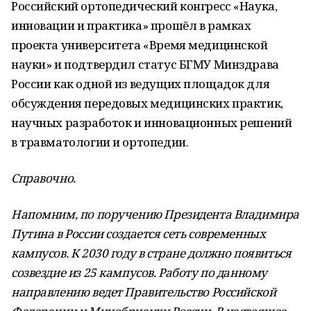
Российский ортопедический конгресс «Наука,
инновации и практика» прошёл в рамках
проекта университета «Время медицинской
науки» и подтвердил статус БГМУ Минздрава
России как одной из ведущих площадок для
обсуждения передовых медицинских практик,
научных разработок и инновационных решений
в травматологии и ортопедии.
Справочно.
Напомним, по поручению Президента Владимира
Путина в России создается сеть современных
кампусов. К 2030 году в стране должно появиться
созвездие из 25 кампусов. Работу по данному
направлению ведет Правительство Российской