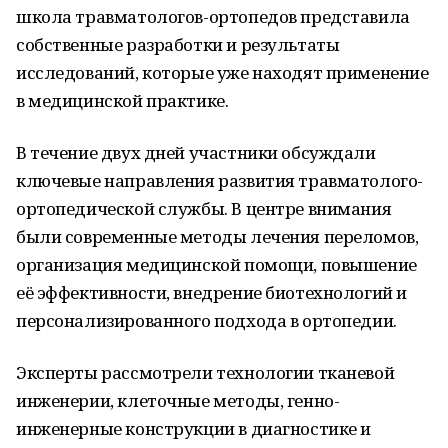
школа травматологов-ортопедов представила
собственные разработки и результаты
исследований, которые уже находят применение
в медицинской практике.
В течение двух дней участники обсуждали
ключевые направления развития травматолого-
ортопедической службы. В центре внимания
были современные методы лечения переломов,
организация медицинской помощи, повышение
её эффективности, внедрение биотехнологий и
персонализированного подхода в ортопедии.
Эксперты рассмотрели технологии тканевой
инженерии, клеточные методы, генно-
инженерные конструкции в диагностике и