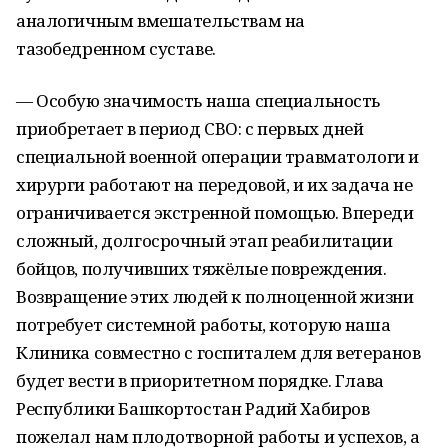
аналогичным вмешательствам на
тазобедренном суставе.
— Особую значимость наша специальность
приобретает в период СВО: с первых дней
специальной военной операции травматологи и
хирурги работают на передовой, и их задача не
ограничивается экстренной помощью. Впереди
сложный, долгосрочный этап реабилитации
бойцов, получивших тяжёлые повреждения.
Возвращение этих людей к полноценной жизни
потребует системной работы, которую наша
Клиника совместно с госпиталем для ветеранов
будет вести в приоритетном порядке. Глава
Республики Башкортостан Радий Хабиров
пожелал нам плодотворной работы и успехов, а