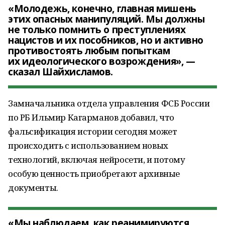
«Молодежь, конечно, главная мишень
этих опасных манипуляций. Мы должны
не только помнить о преступлениях
нацистов и их пособников, но и активно
противостоять любым попыткам
их идеологического возрождения», —
сказал Шайхисламов.
Замначальника отдела управления ФСБ России
по РБ Ильмир Кагарманов добавил, что
фальсификация истории сегодня может
происходить с использованием новых
технологий, включая нейросети, и потому
особую ценность приобретают архивные
документы.
«Мы наблюдаем, как реанимируются