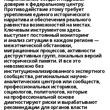
доверие к федеральному центру.
Противодействие этому требует
укрепления единого исторического
нарратива и обеспечения реального
равенства возможностей на местах.
Ключевым инструментом здесь
выступает постоянный мониторинг
и анализ ситуации в каждом регионе —
межэтнической обстановки,
миграционных процессов, активности
деструктивных групп, локальных версий
исторической памяти. И все это
невозможно без
институционализированного экспертного
сообщества, региональных научно-
аналитических центров или сообществ,
профессиональных историков,
социологов, политологов, которые
на профессиональной основе
диагностируют риски и вырабатывают
рекомендации для органов власти