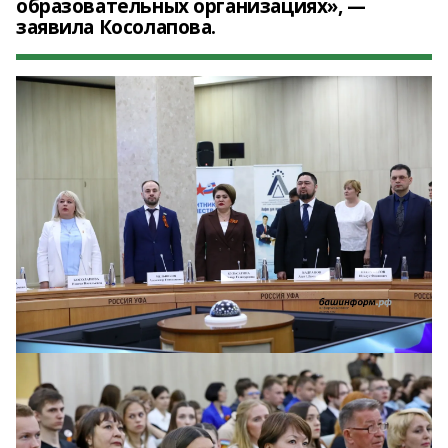
образовательных организациях», —
заявила Косолапова.