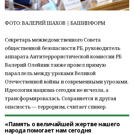
ФОТО: ВАЛЕРИЙ ШАХОВ | БАШИНФОРМ
Секретарь межведомственного Совета
общественной безопасности РБ, руководитель
аппарата Антитеррористической комиссии РБ
Валерий Олейник также провел прямую
параллель между уроками Великой
Отечественной войны и современными угрозами.
Идеология нацизма сегодня не исчезла, а
трансформировалась. Сохраняется и другая
опасность — терроризм, считает спикер.
«Память о величайшей жертве нашего
народа помогает нам сегодня