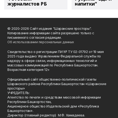
журналистов РБ
напитки"
© 2020-2026 Сайт издания "Шаранские просторы".
Копирование информации сайта разрешено только с
письменного согласия редакции.
Об использовании персональных данных
Свидетельство о регистрации ПИ № ТУ 02-01792 от 19 мая
2025 года выдано Управлением Федеральной службы по
надзору в сфере связи, информационных технологий и
массовых коммуникаций по Республике Башкортостан.
Возрастная категория 12+
Официальный сайт общественно-политической газеты
Шаранского района Республики Башкортостан «Шаранские
просторы»
УЧРЕДИТЕЛЬ:
Агентство по печати и средствам массовой информации
Республики Башкортостан,
Акционерное общество Издательский дом «Республика
Башкортостан».
Директор (главный редактор) М.Ф. Хамадеева.