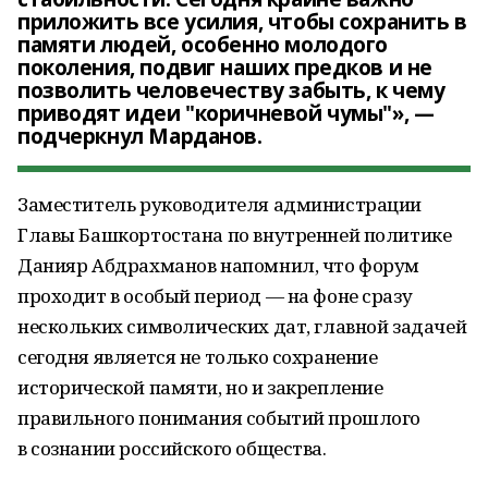
приложить все усилия, чтобы сохранить в
памяти людей, особенно молодого
поколения, подвиг наших предков и не
позволить человечеству забыть, к чему
приводят идеи "коричневой чумы"», —
подчеркнул Марданов.
Заместитель руководителя администрации
Главы Башкортостана по внутренней политике
Данияр Абдрахманов напомнил, что форум
проходит в особый период — на фоне сразу
нескольких символических дат, главной задачей
сегодня является не только сохранение
исторической памяти, но и закрепление
правильного понимания событий прошлого
в сознании российского общества.