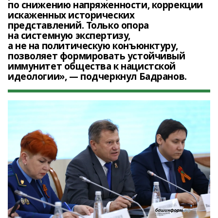
по снижению напряженности, коррекции
искаженных исторических
представлений. Только опора
на системную экспертизу,
а не на политическую конъюнктуру,
позволяет формировать устойчивый
иммунитет общества к нацистской
идеологии», — подчеркнул Бадранов.