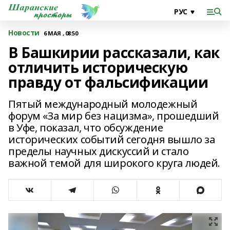
Новости
6 МАЯ , 08:50
В Башкирии рассказали, как
отличить историческую
правду от фальсификации
Пятый международный молодежный
форум «За мир без нацизма», прошедший
в Уфе, показал, что обсуждение
исторических событий сегодня вышло за
пределы научных дискуссий и стало
важной темой для широкого круга людей.