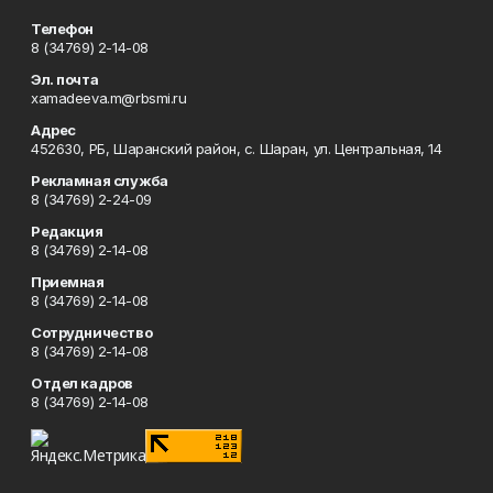
Телефон
8 (34769) 2-14-08
Эл. почта
xamadeeva.m@rbsmi.ru
Адрес
452630, РБ, Шаранский район, с. Шаран, ул. Центральная, 14
Рекламная служба
8 (34769) 2-24-09
Редакция
8 (34769) 2-14-08
Приемная
8 (34769) 2-14-08
Сотрудничество
8 (34769) 2-14-08
Отдел кадров
8 (34769) 2-14-08