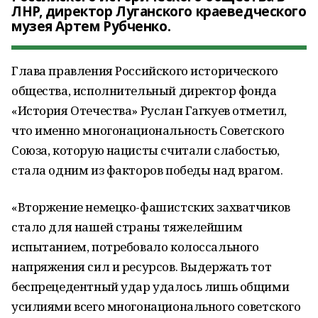
ЛНР, директор Луганского краеведческого
музея Артем Рубченко.
Глава правления Российского исторического
общества, исполнительный директор фонда
«История Отечества» Руслан Гагкуев отметил,
что именно многонациональность Советского
Союза, которую нацисты считали слабостью,
стала одним из факторов победы над врагом.
«Вторжение немецко-фашистских захватчиков
стало для нашей страны тяжелейшим
испытанием, потребовало колоссального
напряжения сил и ресурсов. Выдержать тот
беспрецедентный удар удалось лишь общими
усилиями всего многонационального советского