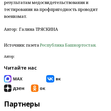
результатам медосвидетельствования и
тестирования на профпригодность проводит
военкомат.
Автор:
Галина ТРЯСКИНА
Источник: газета
Республика Башкортостан.
Автор:
Читайте нас
Партнеры