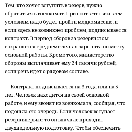
Тем, кто хочет вступить в резерв, нужно
обратиться в военкомат. При соответствии всем
условиям надо будет пройти медкомиссию, и
если здесь не возникнет проблем, подписывается
контракт. В период сборов за резервистом
сохраняется среднемесячная зарплата по месту
основной работы. Кроме того, министерство
обороны выплачивает ему 24 тысячи рублей,
если речь идет о рядовом составе.
— Контракт подписывается на 3 года или на 5
лет. Человек находится на своей основной
работе, и ему звонят из военкомата, сообщая, что
подошла его очередь. Если человек вступает
резерв впервые, то он вначале проходит
двухнедельную подготовку. Чтобы обеспечить