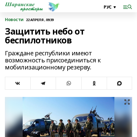
Новости
22 АПРЕЛЯ , 09:39
Защитить небо от
беспилотников
Граждане республики имеют
возможность присоединиться к
мобилизационному резерву.