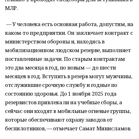
МЛР.
— У человека есть основная работа, допустим, на
каком-то предприятии. Он заключает контракт с
министерством обороны и, находясь в
мобилизационном людском резерве, выполняет
поставленные задачи. По старым контрактам
это два месяца в год, по новым — до шести
месяцев в год. Вступить в резерв могут мужчины,
отслужившие срочную службу и годные по
состоянию здоровья. До 1 ноября 2025 года
резервистов привлекали на учебные сборы, а
сейчас они входят в мобильные огневые группы,
которые обеспечивают охрану заводов от
беспилотников, — отмечает Самат Минисламов.