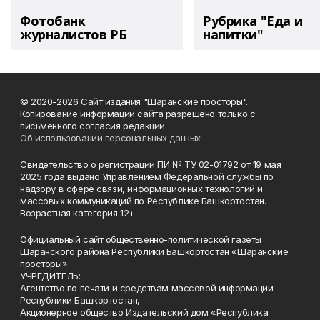
Фотобанк
Рубрика "Еда и
журналистов РБ
напитки"
© 2020-2026 Сайт издания "Шаранские просторы".
Копирование информации сайта разрешено только с
письменного согласия редакции.
Об использовании персональных данных
Свидетельство о регистрации ПИ № ТУ 02-01792 от 19 мая
2025 года выдано Управлением Федеральной службы по
надзору в сфере связи, информационных технологий и
массовых коммуникаций по Республике Башкортостан.
Возрастная категория 12+
Официальный сайт общественно-политической газеты
Шаранского района Республики Башкортостан «Шаранские
просторы»
УЧРЕДИТЕЛЬ:
Агентство по печати и средствам массовой информации
Республики Башкортостан,
Акционерное общество Издательский дом «Республика