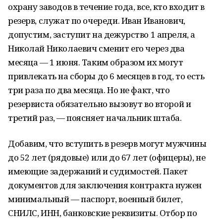
охрану заводов в течение года, все, кто входит в
резерв, служат по очереди. Иван Иванович,
допустим, заступит на дежурство 1 апреля, а
Николай Николаевич сменит его через два
месяца — 1 июня. Таким образом их могут
привлекать на сборы до 6 месяцев в год, то есть
три раза по два месяца. Но не факт, что
резервиста обязательно вызовут во второй и
третий раз, — поясняет начальник штаба.
Добавим, что вступить в резерв могут мужчины
до 52 лет (рядовые) или до 67 лет (офицеры), не
имеющие задержаний и судимостей. Пакет
документов для заключения контракта нужен
минимальный — паспорт, военный билет,
СНИЛС, ИНН, банковские реквизиты. Отбор по