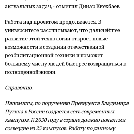
актуальных задач, - отметил Динар Киекбаев.
Работа над проектом продолжается. В
университете рассчитывают, что дальнейшее
развитие этой технологии откроет новые
возможности в создании отечественной
реабилитационной техники и поможет
большему числу людей быстрее возвращаться к
полноценной жизни.
Справочно.
Напомним, по поручению Президента Владимира
Путина в России создается сеть современных
кампусов. К 2030 году в стране должно появиться
созвездие из 25 кампусов. Работу по данному