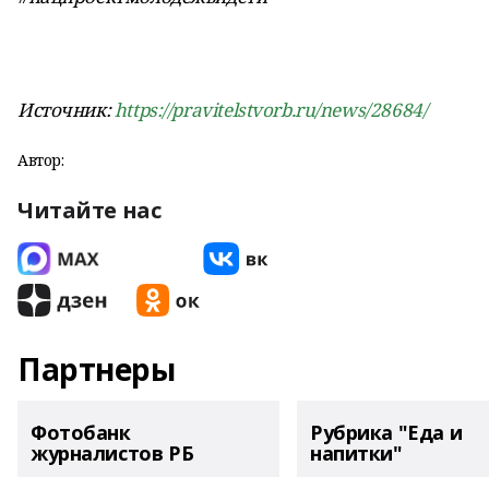
Источник:
https://pravitelstvorb.ru/news/28684/
Автор:
Читайте нас
Партнеры
Фотобанк
Рубрика "Еда и
журналистов РБ
напитки"