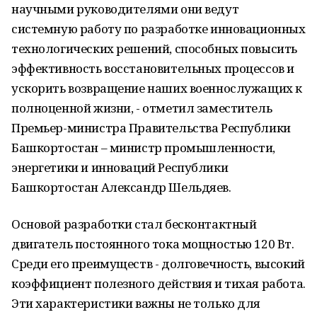
научными руководителями они ведут
системную работу по разработке инновационных
технологических решений, способных повысить
эффективность восстановительных процессов и
ускорить возвращение наших военнослужащих к
полноценной жизни, - отметил заместитель
Премьер-министра Правительства Республики
Башкортостан – министр промышленности,
энергетики и инноваций Республики
Башкортостан Александр Шельдяев.
Основой разработки стал бесконтактный
двигатель постоянного тока мощностью 120 Вт.
Среди его преимуществ - долговечность, высокий
коэффициент полезного действия и тихая работа.
Эти характеристики важны не только для