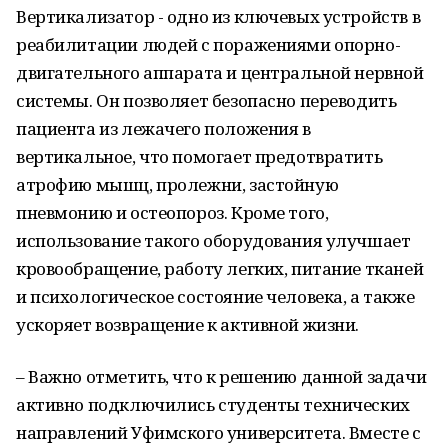
Вертикализатор - одно из ключевых устройств в
реабилитации людей с поражениями опорно-
двигательного аппарата и центральной нервной
системы. Он позволяет безопасно переводить
пациента из лежачего положения в
вертикальное, что помогает предотвратить
атрофию мышц, пролежни, застойную
пневмонию и остеопороз. Кроме того,
использование такого оборудования улучшает
кровообращение, работу легких, питание тканей
и психологическое состояние человека, а также
ускоряет возвращение к активной жизни.
– Важно отметить, что к решению данной задачи
активно подключились студенты технических
направлений Уфимского университета. Вместе с