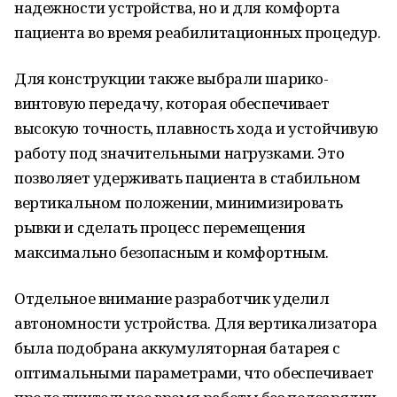
надежности устройства, но и для комфорта
пациента во время реабилитационных процедур.
Для конструкции также выбрали шарико-
винтовую передачу, которая обеспечивает
высокую точность, плавность хода и устойчивую
работу под значительными нагрузками. Это
позволяет удерживать пациента в стабильном
вертикальном положении, минимизировать
рывки и сделать процесс перемещения
максимально безопасным и комфортным.
Отдельное внимание разработчик уделил
автономности устройства. Для вертикализатора
была подобрана аккумуляторная батарея с
оптимальными параметрами, что обеспечивает