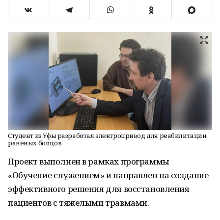
Студент из Уфы разработал электропривод для реабилитации
раненых бойцов
Проект выполнен в рамках программы
«Обучение служением» и направлен на создание
эффективного решения для восстановления
пациентов с тяжелыми травмами.