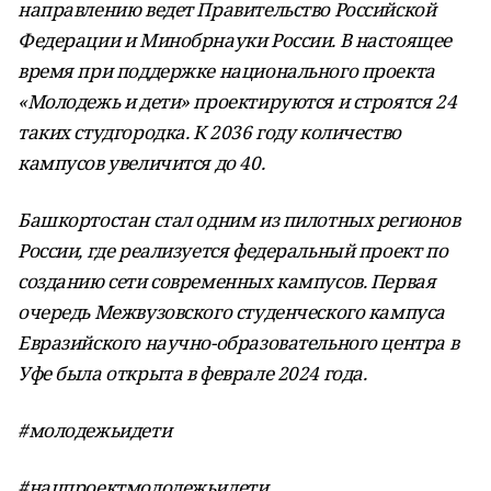
направлению ведет Правительство Российской
Федерации и Минобрнауки России. В настоящее
время при поддержке национального проекта
«Молодежь и дети» проектируются и строятся 24
таких студгородка. К 2036 году количество
кампусов увеличится до 40.
Башкортостан стал одним из пилотных регионов
России, где реализуется федеральный проект по
созданию сети современных кампусов. Первая
очередь Межвузовского студенческого кампуса
Евразийского научно-образовательного центра в
Уфе была открыта в феврале 2024 года.
#молодежьидети
#нацпроектмолодежьидети