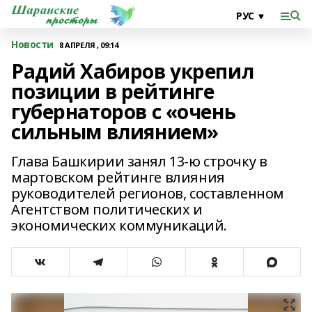
Новости
8 АПРЕЛЯ , 09:14
Радий Хабиров укрепил
позиции в рейтинге
губернаторов с «очень
сильным влиянием»
Глава Башкирии занял 13-ю строчку в
мартовском рейтинге влияния
руководителей регионов, составленном
Агентством политических и
экономических коммуникаций.