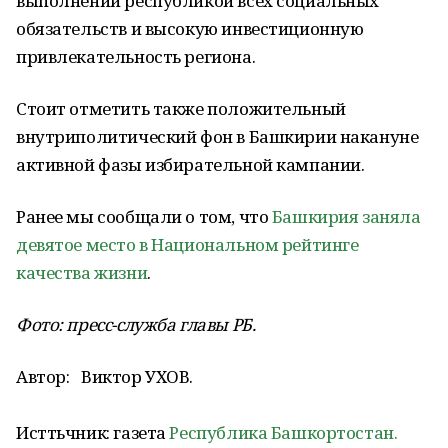
выполнении республикой всех социальных
обязательств и высокую инвестиционную
привлекательность региона.
Стоит отметить также положительный
внутриполитический фон в Башкирии накануне
активной фазы избирательной кампании.
Ранее мы сообщали о том, что
Башкирия заняла
девятое место в Национальном рейтинге
качества жизни
.
Фото: пресс-служба главы РБ.
Автор:
Виктор УХОВ.
Исттьчник: газета
Республика Башкортостан.