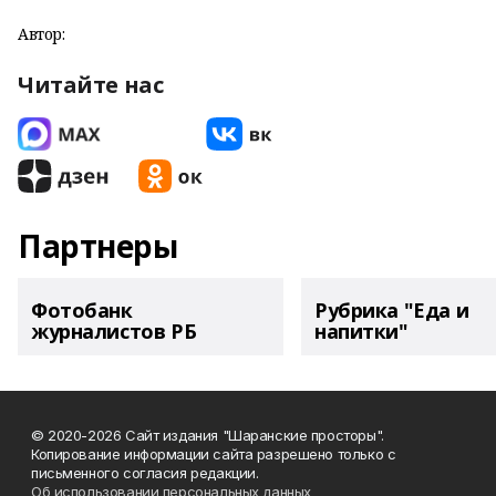
Автор:
Читайте нас
Партнеры
Фотобанк
Рубрика "Еда и
журналистов РБ
напитки"
© 2020-2026 Сайт издания "Шаранские просторы".
Копирование информации сайта разрешено только с
письменного согласия редакции.
Об использовании персональных данных