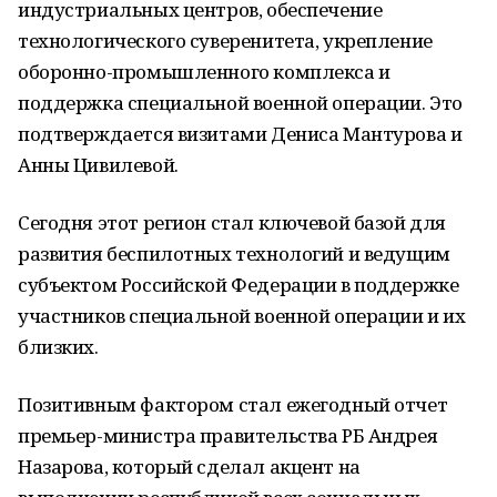
индустриальных центров, обеспечение
технологического суверенитета, укрепление
оборонно-промышленного комплекса и
поддержка специальной военной операции. Это
подтверждается визитами Дениса Мантурова и
Анны Цивилевой.
Сегодня этот регион стал ключевой базой для
развития беспилотных технологий и ведущим
субъектом Российской Федерации в поддержке
участников специальной военной операции и их
близких.
Позитивным фактором стал ежегодный отчет
премьер-министра правительства РБ Андрея
Назарова, который сделал акцент на