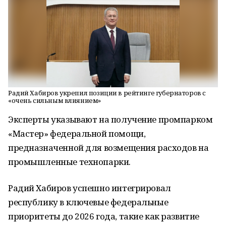
Радий Хабиров укрепил позиции в рейтинге губернаторов с
«очень сильным влиянием»
Эксперты указывают на получение промпарком
«Мастер» федеральной помощи,
предназначенной для возмещения расходов на
промышленные технопарки.
Радий Хабиров успешно интегрировал
республику в ключевые федеральные
приоритеты до 2026 года, такие как развитие