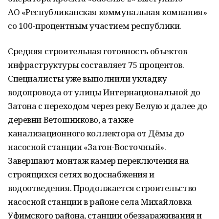
АО «Республиканская коммунальная компания»
со 100-процентным участием республики.
Средняя строительная готовность объектов
инфраструктуры составляет 75 процентов.
Специалисты уже выполнили укладку
водопровода от улицы Интернациональной до
Затона с переходом через реку Белую и далее до
деревни Ветошниково, а также
канализационного коллектора от Дёмы до
насосной станции «Затон-Восточный».
Завершают монтаж камер переключения на
строящихся сетях водоснабжения и
водоотведения. Продолжается строительство
насосной станции в районе села Михайловка
Уфимского района, станции обеззараживания и