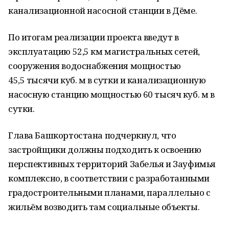
канализационной насосной станции в Дёме.
По итогам реализации проекта введут в
эксплуатацию 52,5 км магистральных сетей,
сооружения водоснабжения мощностью
45,5 тысячи куб. м в сутки и канализационную
насосную станцию мощностью 60 тысяч куб. м в
сутки.
Глава Башкортостана подчеркнул, что
застройщики должны подходить к освоению
перспективных территорий Забелья и Зауфимья
комплексно, в соответствии с разработанными
градостроительными планами, параллельно с
жильём возводить там социальные объекты.