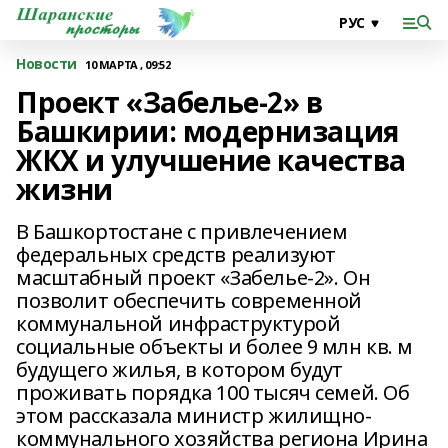
Новости
10 МАРТА , 09:52
Проект «Забелье-2» в
Башкирии: модернизация
ЖКХ и улучшение качества
жизни
В Башкортостане с привлечением
федеральных средств реализуют
масштабный проект «Забелье-2». Он
позволит обеспечить современной
коммунальной инфраструктурой
социальные объекты и более 9 млн кв. м
будущего жилья, в котором будут
проживать порядка 100 тысяч семей. Об
этом рассказала министр жилищно-
коммунального хозяйства региона Ирина