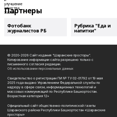
Партнеры
Фотобанк
Рубрика "Еда и
журналистов РБ
напитки"
© 2020-2026 Сайт издания "Шаранские просторы".
Копирование информации сайта разрешено только с
письменного согласия редакции.
Об использовании персональных данных
Свидетельство о регистрации ПИ № ТУ 02-01792 от 19 мая
2025 года выдано Управлением Федеральной службы по
надзору в сфере связи, информационных технологий и
массовых коммуникаций по Республике Башкортостан.
Возрастная категория 12+
Официальный сайт общественно-политической газеты
Шаранского района Республики Башкортостан «Шаранские
просторы»