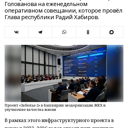
Голованова на еженедельном
оперативном совещании, которое провёл
Глава республики Радий Хабиров.
Проект «Забелье-2» в Башкирии: модернизация ЖКХ и
улучшение качества жизни
В рамках этого инфраструктурного проекта в