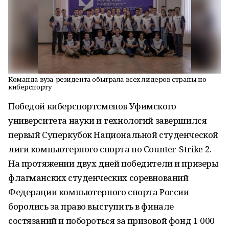
Команда вуза-резидента обыграла всех лидеров страны по
киберспорту
Победой киберспортсменов Уфимского
университета науки и технологий завершился
первый Суперкубок Национальной студенческой
лиги компьютерного спорта по Counter-Strike 2.
На протяжении двух дней победители и призеры
флагманских студенческих соревнований
Федерации компьютерного спорта России
боролись за право выступить в финале
состязаний и побороться за призовой фонд 1 000