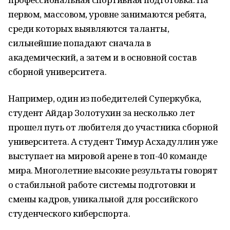
первом, массовом, уровне занимаются ребята,
среди которых выявляются таланты,
сильнейшие попадают сначала в
академический, а затем и в основной состав
сборной университета.
Например, один из победителей Суперкубка,
студент Айдар Золотухин за несколько лет
прошел путь от любителя до участника сборной
университета. А студент Тимур Асхадуллин уже
выступает на мировой арене в топ-40 команде
мира. Многолетние высокие результаты говорят
о стабильной работе системы подготовки и
смены кадров, уникальной для российского
студенческого киберспорта.