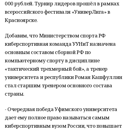
000 рублей. Турнир лидеров прошёл в рамках
всероссийского фестиваля «УниверЛига» в
Красноярске.
Добавим, что Министерством спорта РФ
киберспортивная команда УУНиТ назначена
основным составом сборной РФ по
компьютерному спорту в дисциплине
«тактический трехмерный бой», а тренер
университета и республики Роман Кашфуллин
стал старшим тренером основного состава
страны.
- Очередная победа Уфимского университета
дает ему полное право называться самым
киберспортивным вузом России, что повышает