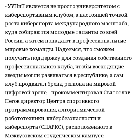
- УУНиТ является не просто университетом с
киберспортивным клубом, а настоящей точкой
роста киберспорта международного масштаба,
куда собираются молодые таланты со всей
России, а затем попадают в профессиональные
мировые команды. Надеемся, что сможем
получить поддержку для создания собственного
профессионального клуба, чтобы восходящие
звезды могли развиваться в республике, а сам
клуб продвигал бренд региона на мировой
цифровой арене, - прокомментировал Святослав
Пегов директор Центра спортивного
программирования, алгоритмической
робототехники, кибербезопасности и
киберспорта (СПАРКС), расположенного в
Межвузовском студенческом кампусе.