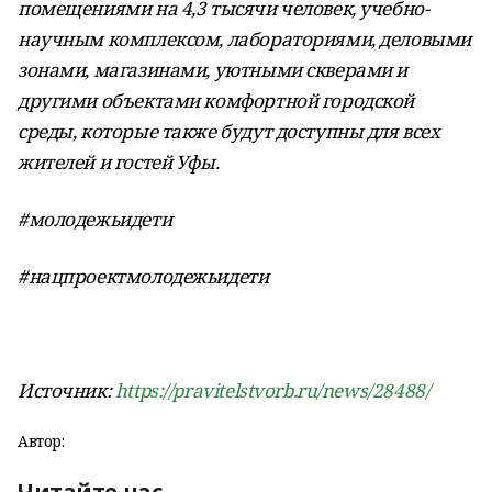
помещениями на 4,3 тысячи человек, учебно-
научным комплексом, лабораториями, деловыми
зонами, магазинами, уютными скверами и
другими объектами комфортной городской
среды, которые также будут доступны для всех
жителей и гостей Уфы.
#молодежьидети
#нацпроектмолодежьидети
Источник:
https://pravitelstvorb.ru/news/28488/
Автор:
Читайте нас