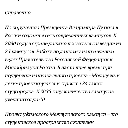
Справочно.
По поручению Президента Владимира Путина в
России создается сеть современных кампусов. К
2030 году в стране должно появиться созвездие из
25 кампусов. Работу по данному направлению
ведет Правительство Российской Федерации и
Минобрнауки России. В настоящее время при
поддержке национального проекта «Молодежь и
дети» проектируются и строятся 24 таких
студгородка. К 2036 году количество кампусов
увеличится до 40.
Проект уфимского Межвузовского кампуса – это
студенческое пространство с жилыми