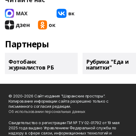
Партнеры
Фотобанк
Рубрика "Еда и
журналистов РБ
напитки"
© 2020-2026 Сайт издания "Шаранские просторы".
Копирование информации сайта разрешено только с
письменного согласия редакции.
Об использовании персональных данных
Свидетельство о регистрации ПИ № ТУ 02-01792 от 19 мая
2025 года выдано Управлением Федеральной службы по
надзору в сфере связи, информационных технологий и