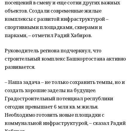
посещений в смену и еще сотни других важных
объектов. Создали современные жилые
комплексы с развитой инфраструктурой –
спортивными площадками, скверами и
парками, – отметил Радий Хабиров.
Руководитель региона подчеркнул, что
строительный комплекс Башкортостана активно
развивается.
– Наша задача – не только сохранить темпы, но и
создать хорошие заделы на будущее.
Градостроительный потенциал республики
сегодня превышает 6 млн кв. м жилья.
Необходимо готовить новые площадки с
коммунальной инфраструктурой, – сказал Радий