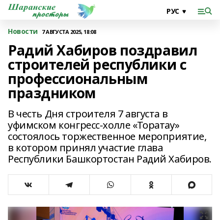
Новости
7 АВГУСТА 2025, 18:08
Радий Хабиров поздравил
строителей республики с
профессиональным
праздником
В честь Дня строителя 7 августа в
уфимском конгресс-холле «Торатау»
состоялось торжественное мероприятие,
в котором принял участие глава
Республики Башкортостан Радий Хабиров.