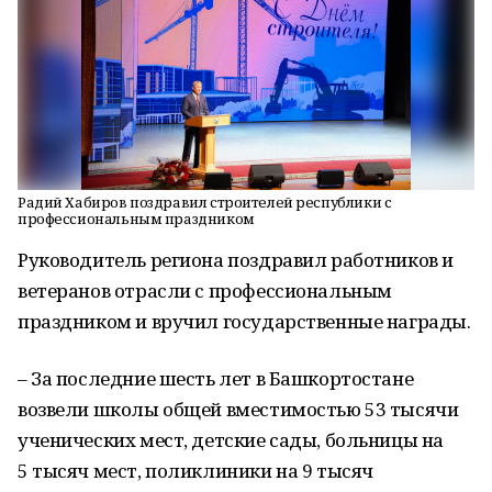
Радий Хабиров поздравил строителей республики с
профессиональным праздником
Руководитель региона поздравил работников и
ветеранов отрасли с профессиональным
праздником и вручил государственные награды.
– За последние шесть лет в Башкортостане
возвели школы общей вместимостью 53 тысячи
ученических мест, детские сады, больницы на
5 тысяч мест, поликлиники на 9 тысяч