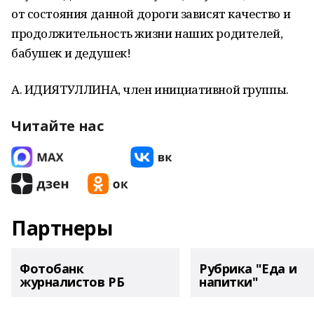
от состояния данной дороги зависят качество и
продолжительность жизни наших родителей,
бабушек и дедушек!
А. ИДИЯТУЛЛИНА, член инициативной группы.
Читайте нас
Партнеры
Фотобанк
Рубрика "Еда и
журналистов РБ
напитки"