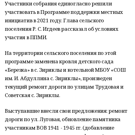
Участники собрания единогласно решили
участвовать в Программе поддержки местных
инициатив в 2021 году. Глава сельского
поселения Р. С. Игдеев рассказал об условиях
участия в ППМИ.
На территории сельского поселения по этой
программе заменена кровля детского сада
«Березка» в с. Зириклы и котельной МБОУ «СОШ
им. И. Абдуллина с. Зириклы», произведен
текущий ремонт дороги по улицам Трудовая и
Советская с. Зириклы.
Выступавшие внесли свои предложения: ремонт
дороги по ул. Луговая, обновление памятника
участникам ВОВ 1941 - 1945 гг. (добавление