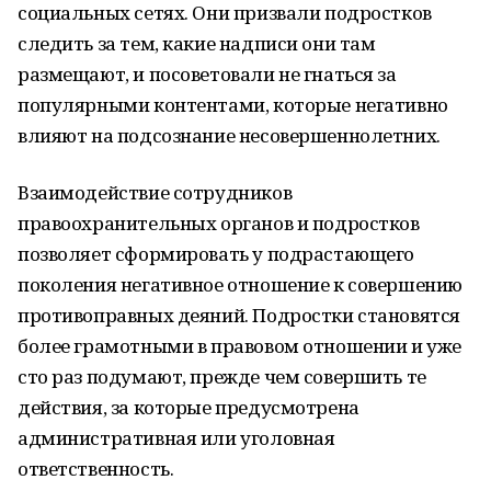
социальных сетях. Они призвали подростков
следить за тем, какие надписи они там
размещают, и посоветовали не гнаться за
популярными контентами, которые негативно
влияют на подсознание несовершеннолетних.
Взаимодействие сотрудников
правоохранительных органов и подростков
позволяет сформировать у подрастающего
поколения негативное отношение к совершению
противоправных деяний. Подростки становятся
более грамотными в правовом отношении и уже
сто раз подумают, прежде чем совершить те
действия, за которые предусмотрена
административная или уголовная
ответственность.