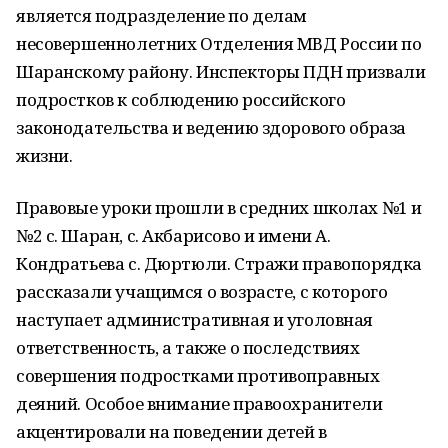
является подразделение по делам
несовершеннолетних Отделения МВД России по
Шаранскому району. Инспекторы ПДН призвали
подростков к соблюдению российского
законодательства и ведению здорового образа
жизни.
Правовые уроки прошли в средних школах №1 и
№2 с. Шаран, с. Акбарисово и имени А.
Кондратьева с. Дюртюли. Стражи правопорядка
рассказали учащимся о возрасте, с которого
наступает административная и уголовная
ответственность, а также о последствиях
совершения подростками противоправных
деяний. Особое внимание правоохранители
акцентировали на поведении детей в