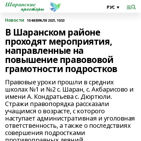
Новости
10 ФЕВРАЛЯ 2021, 10:53
В Шаранском районе
проходят мероприятия,
направленные на
повышение правововой
грамотности подростков
Правовые уроки прошли в средних
школах №1 и №2 с. Шаран, с. Акбарисово и
имени А. Кондратьева с. Дюртюли.
Стражи правопорядка рассказали
учащимся о возрасте, с которого
наступает административная и уголовная
ответственность, а также о последствиях
совершения подростками
противоправных деяний.