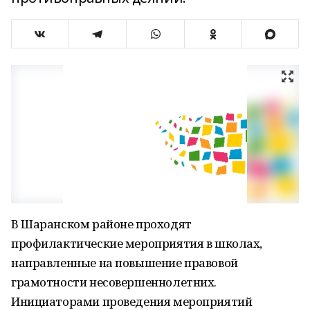
В Шаранском районе проходят
профилактические мероприятия в школах,
направленные на повышение правовой
грамотности несовершеннолетних.
Инициаторами проведения мероприятий