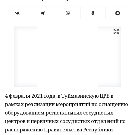
4 февраля 2021 года, в Туймазинскую ЦРБ в
рамках реализации мероприятий по оснащению
оборудованием региональных сосудистых
центров и первичных сосудистых отделений по
распоряжению Правительства Республики