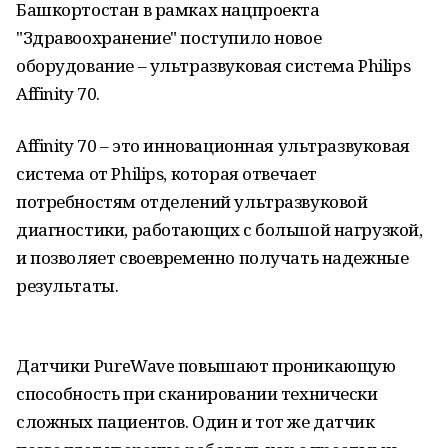
Башкортостан в рамках нацпроекта
"Здравоохранение" поступило новое
оборудование – ультразвуковая система Philips
Affinity 70.
Affinity 70 – это инновационная ультразвуковая
система от Philips, которая отвечает
потребностям отделений ультразвуковой
диагностики, работающих с большой нагрузкой,
и позволяет своевременно получать надежные
результаты.
Датчики PureWave повышают проникающую
способность при сканировании технически
сложных пациентов. Один и тот же датчик