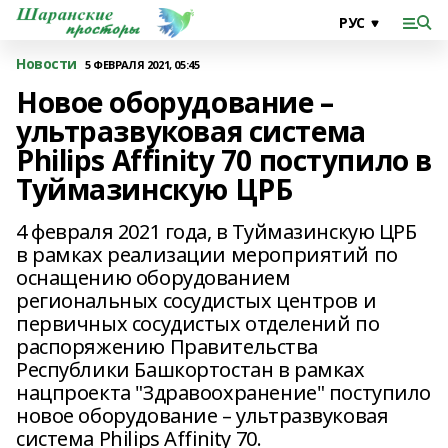
Новости
5 ФЕВРАЛЯ 2021, 05:45
Новое оборудование –
ультразвуковая система
Philips Affinity 70 поступило в
Туймазинскую ЦРБ
4 февраля 2021 года, в Туймазинскую ЦРБ
в рамках реализации мероприятий по
оснащению оборудованием
региональных сосудистых центров и
первичных сосудистых отделений по
распоряжению Правительства
Республики Башкортостан в рамках
нацпроекта "Здравоохранение" поступило
новое оборудование – ультразвуковая
система Philips Affinity 70.