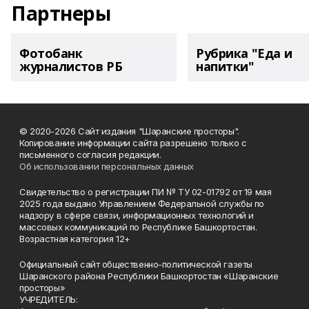
Партнеры
Фотобанк
Рубрика "Еда и
журналистов РБ
напитки"
© 2020-2026 Сайт издания "Шаранские просторы".
Копирование информации сайта разрешено только с
письменного согласия редакции.
Об использовании персональных данных
Свидетельство о регистрации ПИ № ТУ 02-01792 от 19 мая
2025 года выдано Управлением Федеральной службы по
надзору в сфере связи, информационных технологий и
массовых коммуникаций по Республике Башкортостан.
Возрастная категория 12+
Официальный сайт общественно-политической газеты
Шаранского района Республики Башкортостан «Шаранские
просторы»
УЧРЕДИТЕЛЬ: