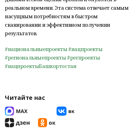
реальном времени. Эта система отвечает самым
насущным потребностям в быстром
сканировании и эффективном получении
результатов.
#национальныепроекты
#нацпроекты
#региональныепроекты
#регпроекты
#нацпроектыБашкортостан
Читайте нас