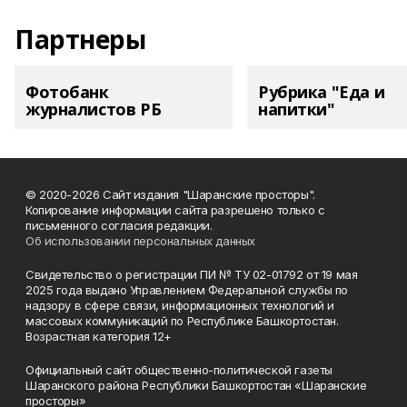
Партнеры
Фотобанк
Рубрика "Еда и
журналистов РБ
напитки"
© 2020-2026 Сайт издания "Шаранские просторы".
Копирование информации сайта разрешено только с
письменного согласия редакции.
Об использовании персональных данных
Свидетельство о регистрации ПИ № ТУ 02-01792 от 19 мая
2025 года выдано Управлением Федеральной службы по
надзору в сфере связи, информационных технологий и
массовых коммуникаций по Республике Башкортостан.
Возрастная категория 12+
Официальный сайт общественно-политической газеты
Шаранского района Республики Башкортостан «Шаранские
просторы»