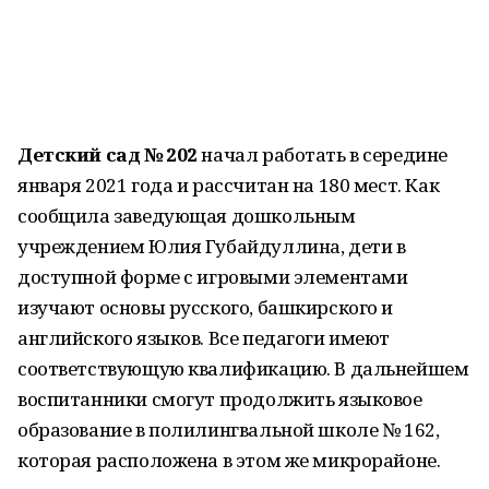
Детский сад № 202
начал работать в середине
января 2021 года и рассчитан на 180 мест. Как
сообщила заведующая дошкольным
учреждением Юлия Губайдуллина, дети в
доступной форме с игровыми элементами
изучают основы русского, башкирского и
английского языков. Все педагоги имеют
соответствующую квалификацию. В дальнейшем
воспитанники смогут продолжить языковое
образование в полилингвальной школе № 162,
которая расположена в этом же микрорайоне.