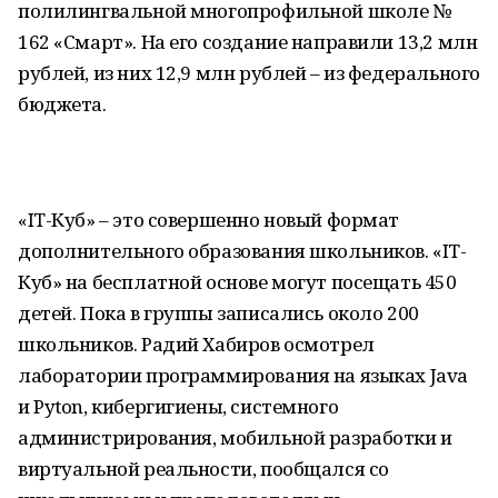
полилингвальной многопрофильной школе №
162 «Смарт». На его создание направили 13,2 млн
рублей, из них 12,9 млн рублей – из федерального
бюджета.
«IT-Куб» – это совершенно новый формат
дополнительного образования школьников. «IT-
Куб» на бесплатной основе могут посещать 450
детей. Пока в группы записались около 200
школьников. Радий Хабиров осмотрел
лаборатории программирования на языках Java
и Pyton, кибергигиены, системного
администрирования, мобильной разработки и
виртуальной реальности, пообщался со