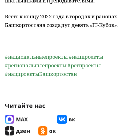
школьниками и преподавателями.
Всего к концу 2022 года в городах и районах
Башкортостана создадут девять «IT-Кубов».
#национальныепроекты
#нацпроекты
#региональныепроекты
#регпроекты
#нацпроектыБашкортостан
Читайте нас