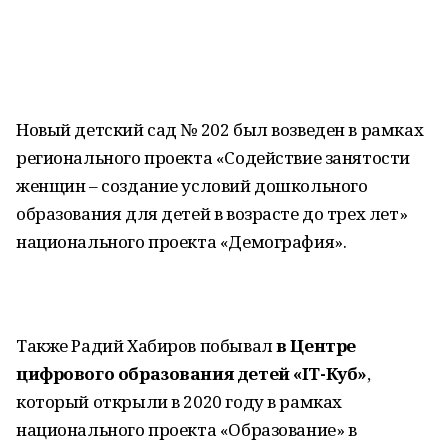
Новый детский сад № 202 был возведен в рамках
регионального проекта «Содействие занятости
женщин – создание условий дошкольного
образования для детей в возрасте до трех лет»
национального проекта «Демография».
Также Радий Хабиров побывал
в Центре
цифрового образования детей «IT-Куб»
,
который открыли в 2020 году в рамках
национального проекта «Образование» в