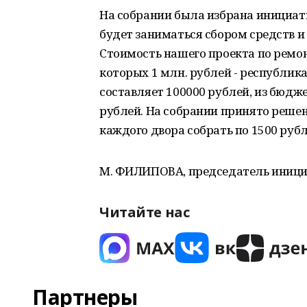
На собрании была избрана инициатив
будет заниматься сбором средств и
Стоимость нашего проекта по ремон
которых 1 млн. рублей - республик
составляет 100000 рублей, из бюд
рублей. На собрании принято решен
каждого двора собрать по 1500 рубл
М. ФИЛИПОВА, председатель иници
Читайте нас
Партнеры