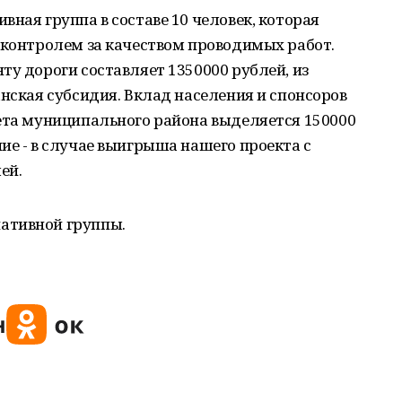
ная группа в составе 10 человек, которая
 контролем за качеством проводимых работ.
ту дороги составляет 1350000 рублей, из
анская субсидия. Вклад населения и спонсоров
жета муниципального района выделяется 150000
ие - в случае выигрыша нашего проекта с
ей.
ативной группы.