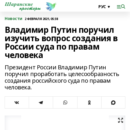
Новости
2 ФЕВРАЛЯ 2021, 05:38
Владимир Путин поручил
изучить вопрос создания в
России суда по правам
человека
Президент России Владимир Путин
поручил проработать целесообразность
создания российского суда по правам
человека.