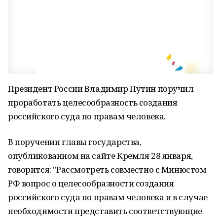
Президент России Владимир Путин поручил
проработать целесообразность создания
российского суда по правам человека.
В поручении главы государства,
опубликованном на сайте Кремля 28 января,
говорится: "Рассмотреть совместно с Минюстом
РФ вопрос о целесообразности создания
российского суда по правам человека и в случае
необходимости представить соответствующие