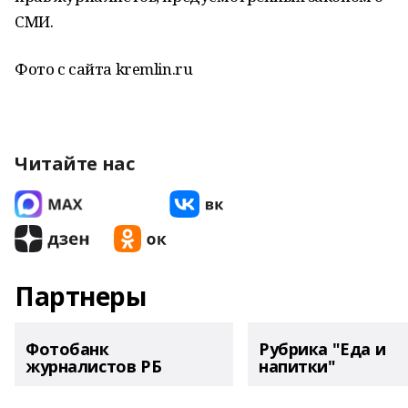
СМИ.
Фото с сайта kremlin.ru
Читайте нас
Партнеры
Фотобанк
Рубрика "Еда и
журналистов РБ
напитки"