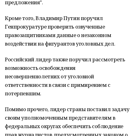
предложения".
Кроме того, Владимир Путин поручил
Генпрокуратуре проверить озвученные
правозащитниками данные о незаконном
воздействии на фигурантов уголовных дел.
Российский лидер также поручил рассмотреть
возможность освобождения
несовершеннолетних от уголовной
ответственности в связи с примирением с
потерпевшим.
Помимо прочего, лидер страны поставил задачу
своим уполномоченным представителям в
федеральных округах обеспечить соблюдение
прав журналистов, предусмотренных законом о