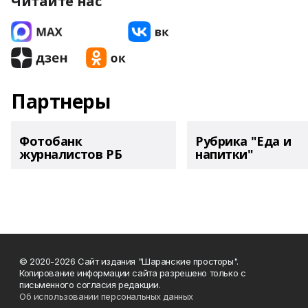
Читайте нас
Партнеры
Фотобанк
Рубрика "Еда и
журналистов РБ
напитки"
© 2020-2026 Сайт издания "Шаранские просторы".
Копирование информации сайта разрешено только с
письменного согласия редакции.
Об использовании персональных данных