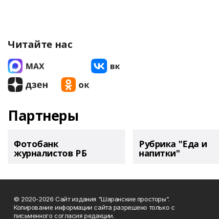
Читайте нас
Партнеры
Фотобанк
Рубрика "Еда и
журналистов РБ
напитки"
© 2020-2026 Сайт издания "Шаранские просторы".
Копирование информации сайта разрешено только с
письменного согласия редакции.