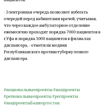
- Электронная очередь позволяет избегать
очередей перед кабинетами врачей, учитывая,
что через каждое амбулаторное отделение
ежемесячно проходит порядка 7000 пациентов в
г.Уфа и порядка 3000 пациентов в филиалах
диспансера, - отметили медики
Республиканского противотуберкулезного
диспансера.
#национальныепроекты
#нацпроекты
#региональныепроекты
#регпроекты
#нацпроектыБашкортостан