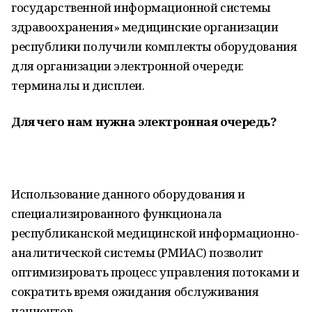
государственной информационной системы
здравоохранения» медицинские организации
республики получили комплекты оборудования
для организации электронной очереди:
терминалы и дисплеи.
Для чего нам нужна электронная очередь?
Использование данного оборудования и
специализированного функционала
республиканской медицинской информационно-
аналитической системы (РМИАС) позволит
оптимизировать процесс управления потоками и
сократить время ожидания обслуживания
пациентов.