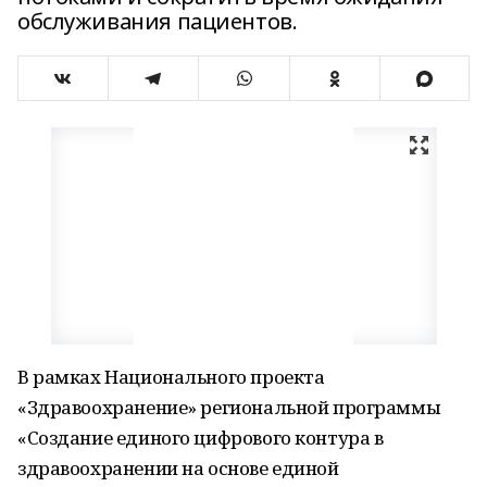
обслуживания пациентов.
В рамках Национального проекта
«Здравоохранение» региональной программы
«Создание единого цифрового контура в
здравоохранении на основе единой