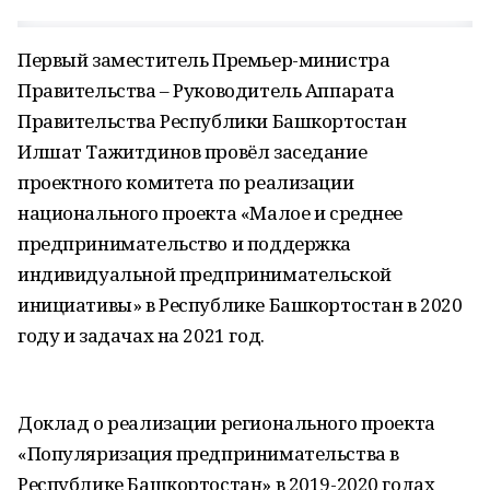
Первый заместитель Премьер-министра
Правительства – Руководитель Аппарата
Правительства Республики Башкортостан
Илшат Тажитдинов провёл заседание
проектного комитета по реализации
национального проекта «Малое и среднее
предпринимательство и поддержка
индивидуальной предпринимательской
инициативы» в Республике Башкортостан в 2020
году и задачах на 2021 год.
Доклад о реализации регионального проекта
«Популяризация предпринимательства в
Республике Башкортостан» в 2019-2020 годах