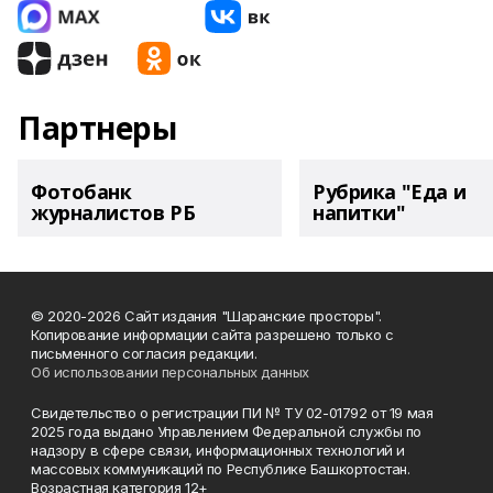
Партнеры
Фотобанк
Рубрика "Еда и
журналистов РБ
напитки"
© 2020-2026 Сайт издания "Шаранские просторы".
Копирование информации сайта разрешено только с
письменного согласия редакции.
Об использовании персональных данных
Свидетельство о регистрации ПИ № ТУ 02-01792 от 19 мая
2025 года выдано Управлением Федеральной службы по
надзору в сфере связи, информационных технологий и
массовых коммуникаций по Республике Башкортостан.
Возрастная категория 12+