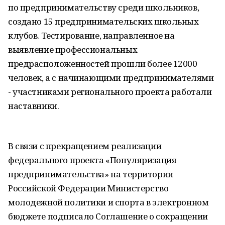
по предпринимательству среди школьников,
создано 15 предпринимательских школьных
клубов. Тестирование, направленное на
выявление профессиональных
предрасположенностей прошли более 12000
человек, а с начинающими предпринимателями
- участниками регионального проекта работали
наставники.
В связи с прекращением реализации
федерального проекта «Популяризация
предпринимательства» на территории
Российской Федерации Министерство
молодежной политики и спорта в электронном
бюджете подписало Соглашение о сокращении