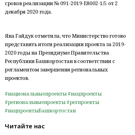
сроков реализации № 091-2019-E8002-1/5 от 2
декабря 2020 года.
Яна Гайдук отметила, что Министерство готово
представить итоги реализации проекта за 2019-
2020 годы на Президиуме Правительства
Республики Башкортостан в соответствии с
регламентом завершения региональных
проектов.
#национальныепроекты
#нацпроекты
#региональныепроекты
#регпроекты
#нацпроектыБашкортостан
Читайте нас