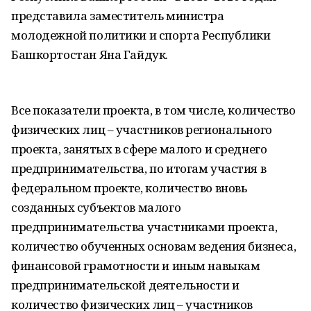
представила заместитель министра
молодежной политики и спорта Республики
Башкортостан Яна Гайдук.
Все показатели проекта, в том числе, количество
физических лиц – участников регионального
проекта, занятых в сфере малого и среднего
предпринимательства, по итогам участия в
федеральном проекте, количество вновь
созданных субъектов малого
предпринимательства участниками проекта,
количество обученных основам ведения бизнеса,
финансовой грамотности и иным навыкам
предпринимательской деятельности и
количество физических лиц – участников