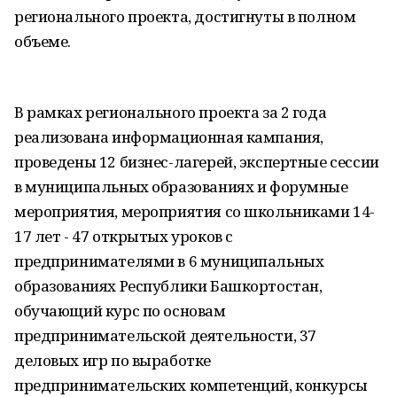
регионального проекта, достигнуты в полном
объеме.
В рамках регионального проекта за 2 года
реализована информационная кампания,
проведены 12 бизнес-лагерей, экспертные сессии
в муниципальных образованиях и форумные
мероприятия, мероприятия со школьниками 14-
17 лет - 47 открытых уроков с
предпринимателями в 6 муниципальных
образованиях Республики Башкортостан,
обучающий курс по основам
предпринимательской деятельности, 37
деловых игр по выработке
предпринимательских компетенций, конкурсы