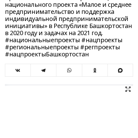
национального проекта «Малое и среднее
предпринимательство и поддержка
индивидуальной предпринимательской
инициативы» в Республике Башкортостан
в 2020 году и задачах на 2021 год.
#национальныепроекты #нацпроекты
#региональныепроекты #регпроекты
#нацпроектыБашкортостан