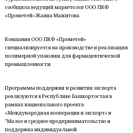
сообщила ведущий маркетолог ООО ПКФ
«Прометей» Жанна Мажитова.
Компания ООО ПКФ «Прометей»
специализируется на производстве и реализации
полимерной упаковки для фармацевтической
промышленности.
Программы поддержки и развития экспорта
реализуются в Республике Башкортостан в
рамках национального проекта
«Международная кооперация и экспорт» и
"Малое и среднее предпринимательство и
поддержка индивидуальной