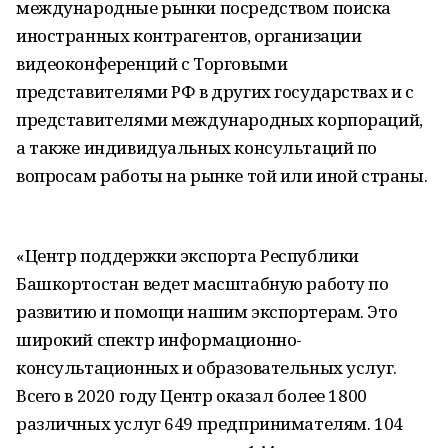
международные рынки посредством поиска
иностранных контрагентов, организации
видеоконференций с Торговыми
представителями РФ в других государствах и с
представителями международных корпораций,
а также индивидуальных консультаций по
вопросам работы на рынке той или иной страны.
«Центр поддержки экспорта Республики
Башкортостан ведет масштабную работу по
развитию и помощи нашим экспортерам. Это
широкий спектр информационно-
консультационных и образовательных услуг.
Всего в 2020 году Центр оказал более 1800
различных услуг 649 предпринимателям. 104