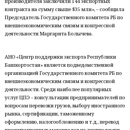
производителя заключили 144 экспортных
контракта на сумму свыше $35 млн», – сообщила
Председатель Государственного комитета РБ по
внешнеэкономическим связям и конгрессной
деятельности Маргарита Болычева.
АНО «Центр поддержки экспорта Республики
Башкортостан» является подведомственной
организацией Государственного комитета РБ по
внешнеэкономическим связям и конгрессной
деятельности. Среди наиболее популярных
услуг ЦПЭ – консультации предпринимателей по
вопросам перевозки грузов, выбору иностранного
рынка, сертификации, таможенному
оформлению, налогообложению и т.д., перевод
презентационных материалов на другие языки,