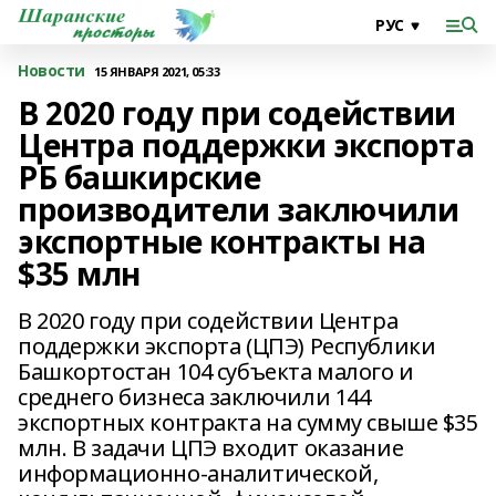
Новости
15 ЯНВАРЯ 2021, 05:33
В 2020 году при содействии
Центра поддержки экспорта
РБ башкирские
производители заключили
экспортные контракты на
$35 млн
В 2020 году при содействии Центра
поддержки экспорта (ЦПЭ) Республики
Башкортостан 104 субъекта малого и
среднего бизнеса заключили 144
экспортных контракта на сумму свыше $35
млн. В задачи ЦПЭ входит оказание
информационно-аналитической,