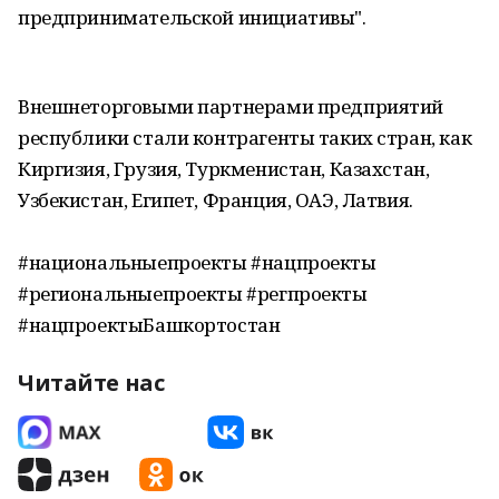
предпринимательской инициативы".
Внешнеторговыми партнерами предприятий
республики стали контрагенты таких стран, как
Киргизия, Грузия, Туркменистан, Казахстан,
Узбекистан, Египет, Франция, ОАЭ, Латвия.
#национальныепроекты #нацпроекты
#региональныепроекты #регпроекты
#нацпроектыБашкортостан
Читайте нас