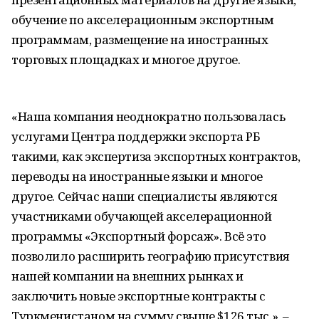
обучение по акселерационным экспортным
программам, размещение на иностранных
торговых площадках и многое другое.
«Наша компания неоднократно пользовалась
услугами Центра поддержки экспорта РБ
такими, как экспертиза экспортных контрактов,
переводы на иностранные языки и многое
другое. Сейчас наши специалисты являются
участниками обучающей акселерационной
программы «Экспортный форсаж». Всё это
позволило расширить географию присутствия
нашей компании на внешних рынках и
заключить новые экспортные контракты с
Туркменистаном на сумму свыше $126 тыс.», –