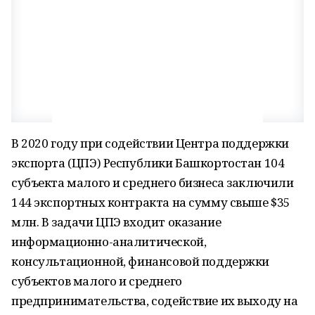
В 2020 году при содействии Центра поддержки
экспорта (ЦПЭ) Республики Башкортостан 104
субъекта малого и среднего бизнеса заключили
144 экспортных контракта на сумму свыше $35
млн. В задачи ЦПЭ входит оказание
информационно-аналитической,
консультационной, финансовой поддержки
субъектов малого и среднего
предпринимательства, содействие их выходу на