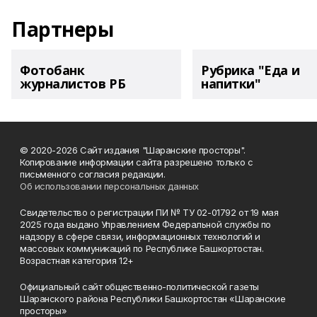
Партнеры
Фотобанк
Рубрика "Еда и
журналистов РБ
напитки"
© 2020-2026 Сайт издания "Шаранские просторы".
Копирование информации сайта разрешено только с
письменного согласия редакции.
Об использовании персональных данных
Свидетельство о регистрации ПИ № ТУ 02-01792 от 19 мая
2025 года выдано Управлением Федеральной службы по
надзору в сфере связи, информационных технологий и
массовых коммуникаций по Республике Башкортостан.
Возрастная категория 12+
Официальный сайт общественно-политической газеты
Шаранского района Республики Башкортостан «Шаранские
просторы»