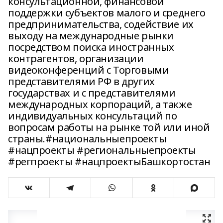
консультационной, финансовой
поддержки субъектов малого и среднего
предпринимательства, содействие их
выходу на международные рынки
посредством поиска иностранных
контрагентов, организации
видеоконференций с Торговыми
представителями РФ в других
государствах и с представителями
международных корпораций, а также
индивидуальных консультаций по
вопросам работы на рынке той или иной
страны.#национальныепроекты
#нацпроекты #региональныепроекты
#регпроекты #нацпроектыБашкортостан