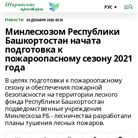
Новости
30 ДЕКАБРЯ 2020, 05:33
Минлесхозом Республики
Башкортостан начата
подготовка к
пожароопасному сезону 2021
года
В целях подготовки к пожароопасному
сезону и обеспечения пожарной
безопасности на территории лесного
фонда Республики Башкортостан
подведомственные учреждения
Минлесхоза РБ - лесничества разработали
планы тушения лесных пожаров.