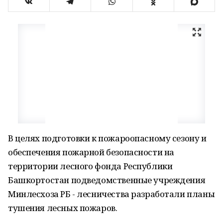
В целях подготовки к пожароопасному сезону и
обеспечения пожарной безопасности на
территории лесного фонда Республики
Башкортостан подведомственные учреждения
Минлесхоза РБ - лесничества разработали планы
тушения лесных пожаров.