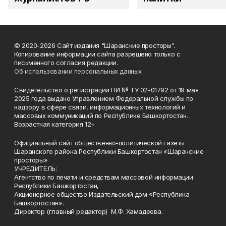
© 2020-2026 Сайт издания "Шаранские просторы".
Копирование информации сайта разрешено только с
письменного согласия редакции.
Об использовании персональных данных
Свидетельство о регистрации ПИ № ТУ 02-01792 от 19 мая
2025 года выдано Управлением Федеральной службы по
надзору в сфере связи, информационных технологий и
массовых коммуникаций по Республике Башкортостан.
Возрастная категория 12+
Официальный сайт общественно-политической газеты
Шаранского района Республики Башкортостан «Шаранские
просторы»
УЧРЕДИТЕЛЬ:
Агентство по печати и средствам массовой информации
Республики Башкортостан,
Акционерное общество Издательский дом «Республика
Башкортостан».
Директор (главный редактор) М.Ф. Хамадеева.