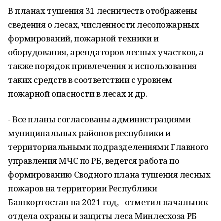
В планах тушения 31 лесничеств отображены
сведения о лесах, численности лесопожарных
формирований, пожарной техники и
оборудования, арендаторов лесных участков, а
также порядок привлечения и использования
таких средств в соответствии с уровнем
пожарной опасности в лесах и др.
- Все планы согласованы администрациями
муниципальных районов республики и
территориальными подразделениями Главного
управления МЧС по РБ, ведется работа по
формированию Сводного плана тушения лесных
пожаров на территории Республики
Башкортостан на 2021 год, - отметил начальник
отдела охраны и защиты леса Минлесхоза РБ