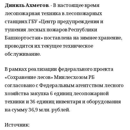
Диниль Ахметов
. - В настоящее время
лесопожарная техника в лесопожарных
станциях ГБУ «Центр предупреждения и
тушения лесных пожаров Республики
Башкортостан» поставлена на зимнее хранение,
проводится их текущее техническое
обслуживание.
В рамках реализации федерального проекта
«Сохранение лесов» Минлесхозом РБ
согласовано с Федеральным агентством лесного
хозяйства закупка 6 единиц лесопожарной
техники и 36 единиц инвентаря и оборудования
на сумму 36,9 млн. рублей.
Источник: