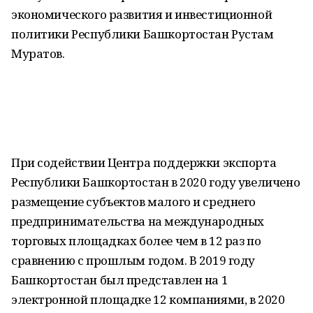
экономического развития и инвестиционной
политики Республики Башкортостан Рустам
Муратов.
При содействии Центра поддержки экспорта
Республики Башкортостан в 2020 году увеличено
размещение субъектов малого и среднего
предпринимательства на международных
торговых площадках более чем в 12 раз по
сравнению с прошлым годом. В 2019 году
Башкортостан был представлен на 1
электронной площадке 12 компаниями, в 2020