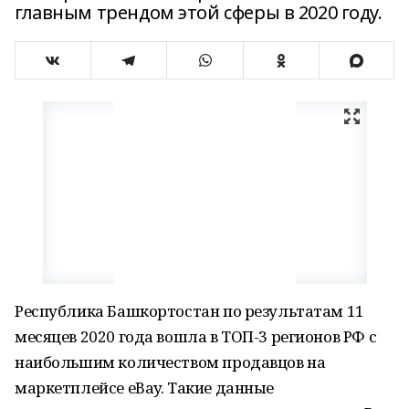
главным трендом этой сферы в 2020 году.
Республика Башкортостан по результатам 11
месяцев 2020 года вошла в ТОП-3 регионов РФ с
наибольшим количеством продавцов на
маркетплейсе еВay. Такие данные