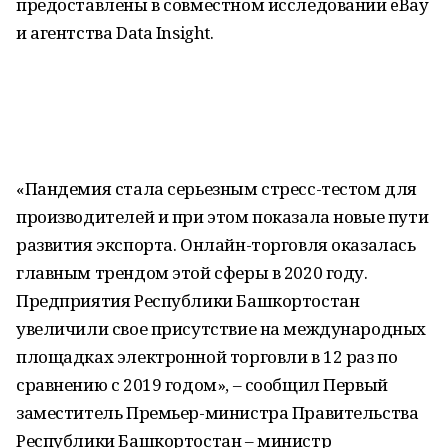
предоставлены в совместном исследовании eBay
и агентства Data Insight.
«Пандемия стала серьезным стресс-тестом для
производителей и при этом показала новые пути
развития экспорта. Онлайн-торговля оказалась
главным трендом этой сферы в 2020 году.
Предприятия Республики Башкортостан
увеличили свое присутствие на международных
площадках электронной торговли в 12 раз по
сравнению с 2019 годом», – сообщил Первый
заместитель Премьер-министра Правительства
Республики Башкортостан – министр