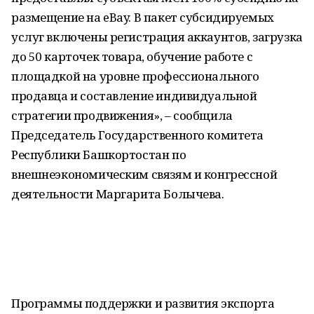
размещение на eBay. В пакет субсидируемых
услуг включены регистрация аккаунтов, загрузка
до 50 карточек товара, обучение работе с
площадкой на уровне профессионального
продавца и составление индивидуальной
стратегии продвижения», – сообщила
Председатель Государственного комитета
Республики Башкортостан по
внешнеэкономическим связям и конгрессной
деятельности Маргарита Болычева.
Программы поддержки и развития экспорта