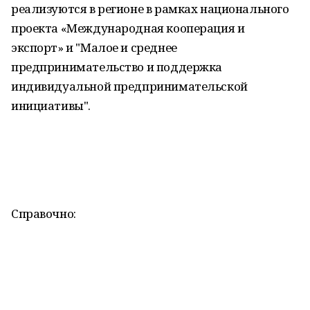
реализуются в регионе в рамках национального
проекта «Международная кооперация и
экспорт» и "Малое и среднее
предпринимательство и поддержка
индивидуальной предпринимательской
инициативы".
Справочно: