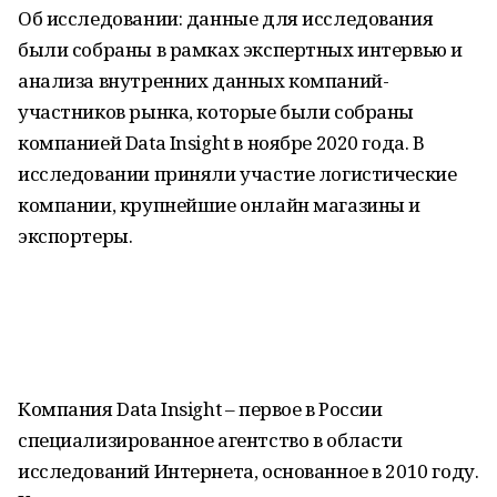
Об исследовании: данные для исследования
были собраны в рамках экспертных интервью и
анализа внутренних данных компаний-
участников рынка, которые были собраны
компанией Data Insight в ноябре 2020 года. В
исследовании приняли участие логистические
компании, крупнейшие онлайн магазины и
экспортеры.
Компания Data Insight – первое в России
специализированное агентство в области
исследований Интернета, основанное в 2010 году.