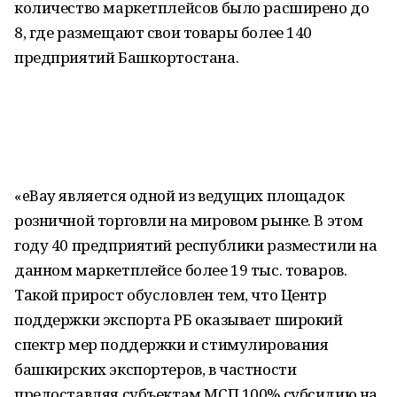
количество маркетплейсов было расширено до
8, где размещают свои товары более 140
предприятий Башкортостана.
«eBay является одной из ведущих площадок
розничной торговли на мировом рынке. В этом
году 40 предприятий республики разместили на
данном маркетплейсе более 19 тыс. товаров.
Такой прирост обусловлен тем, что Центр
поддержки экспорта РБ оказывает широкий
спектр мер поддержки и стимулирования
башкирских экспортеров, в частности
предоставляя субъектам МСП 100% субсидию на