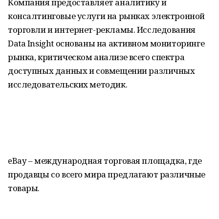
Компания предоставляет аналитику и
консалтинговые услуги на рынках электронной
торговли и интернет-рекламы. Исследования
Data Insight основаны на активном мониторинге
рынка, критическом анализе всего спектра
доступных данных и совмещении различных
исследовательских методик.
eBay – международная торговая площадка, где
продавцы со всего мира предлагают различные
товары.