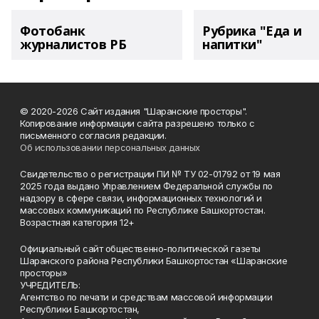
Фотобанк
Рубрика "Еда и
журналистов РБ
напитки"
© 2020-2026 Сайт издания "Шаранские просторы".
Копирование информации сайта разрешено только с
письменного согласия редакции.
Об использовании персональных данных
Свидетельство о регистрации ПИ № ТУ 02-01792 от 19 мая
2025 года выдано Управлением Федеральной службы по
надзору в сфере связи, информационных технологий и
массовых коммуникаций по Республике Башкортостан.
Возрастная категория 12+
Официальный сайт общественно-политической газеты
Шаранского района Республики Башкортостан «Шаранские
просторы»
УЧРЕДИТЕЛЬ:
Агентство по печати и средствам массовой информации
Республики Башкортостан,