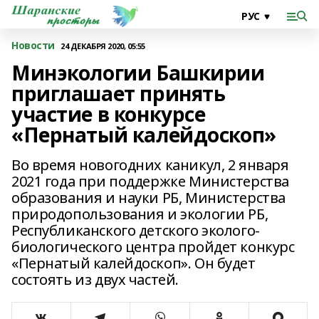
Новости
24 ДЕКАБРЯ 2020, 05:55
Минэкологии Башкирии
приглашает принять
участие в конкурсе
«Пернатый калейдоскоп»
Во время новогодних каникул, 2 января
2021 года при поддержке Министерства
образования и науки РБ, Министерства
природопользования и экологии РБ,
Республиканского детского эколого-
биологического центра пройдет конкурс
«Пернатый калейдоскоп». Он будет
состоять из двух частей.