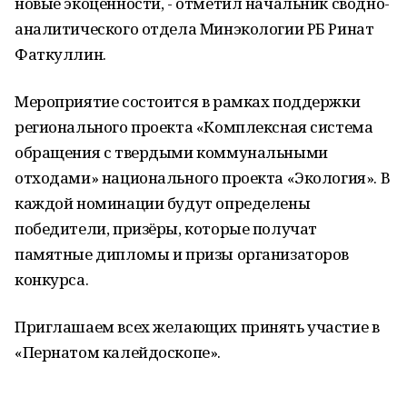
новые экоценности, - отметил начальник сводно-
аналитического отдела Минэкологии РБ Ринат
Фаткуллин.
Мероприятие состоится в рамках поддержки
регионального проекта «Комплексная система
обращения с твердыми коммунальными
отходами» национального проекта «Экология». В
каждой номинации будут определены
победители, призёры, которые получат
памятные дипломы и призы организаторов
конкурса.
Приглашаем всех желающих принять участие в
«Пернатом калейдоскопе».