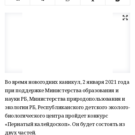
Во время новогодних каникул, 2 января 2021 года
при поддержке Министерства образования и
науки РБ, Министерства природопользования и
экологии РБ, Республиканского детского эколого-
биологического центра пройдет конкурс
«Пернатый калейдоскоп». Он будет состоять из
двух частей.