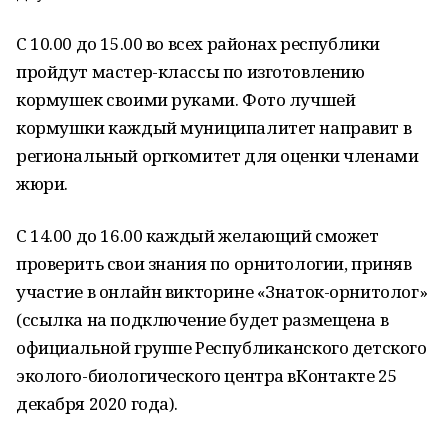
С 10.00 до 15.00 во всех районах республики
пройдут мастер-классы по изготовлению
кормушек своими руками. Фото лучшей
кормушки каждый муниципалитет направит в
региональный оргкомитет для оценки членами
жюри.
С 14.00 до 16.00 каждый желающий сможет
проверить свои знания по орнитологии, приняв
участие в онлайн викторине «Знаток-орнитолог»
(ссылка на подключение будет размещена в
официальной группе Республиканского детского
эколого-биологического центра вКонтакте 25
декабря 2020 года).