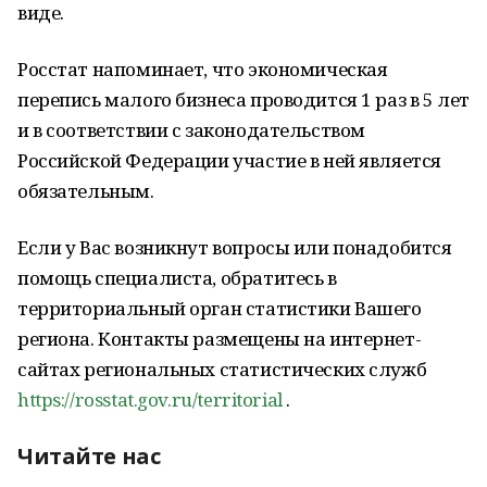
виде.
Росстат напоминает, что экономическая
перепись малого бизнеса проводится 1 раз в 5 лет
и в соответствии с законодательством
Российской Федерации участие в ней является
обязательным.
Если у Вас возникнут вопросы или понадобится
помощь специалиста, обратитесь в
территориальный орган статистики Вашего
региона. Контакты размещены на интернет-
сайтах региональных статистических служб
https://rosstat.gov.ru/territorial
.
Читайте нас