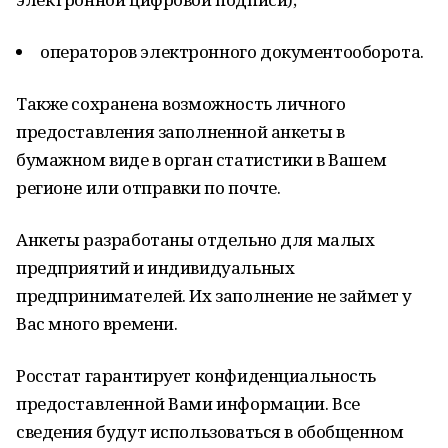
операторов электронного документооборота.
Также сохранена возможность личного
предоставления заполненной анкеты в
бумажном виде в орган статистики в Вашем
регионе или отправки по почте.
Анкеты разработаны отдельно для малых
предприятий и индивидуальных
предпринимателей. Их заполнение не займет у
Вас много времени.
Росстат гарантирует конфиденциальность
предоставленной Вами информации. Все
сведения будут использоваться в обобщенном