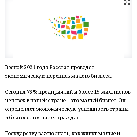
Весной 2021 года Росстат проведет
экономическую перепись малого бизнеса.
Сегодня 75% предприятий и более 15 миллионов
человек в нашей стране – это малый бизнес. Он
определяет экономическую успешность страны
и благосостояние ее граждан.
Государству важно знать, как живут малые и