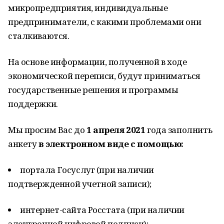
микропредприятия, индивидуальные
предприниматели, с какими проблемами они
сталкиваются.
На основе информации, полученной в ходе
экономической переписи, будут приниматься
государственные решения и программы
поддержки.
Мы просим Вас до
1 апреля 2021
года заполнить
анкету
в электронном виде с помощью:
портала Госуслуг (при наличии
подтвержденной учетной записи);
интернет-сайта Росстата (при наличии
электронной цифровой подписи);