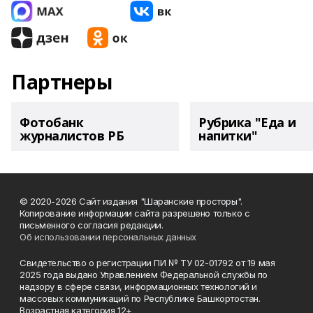
Партнеры
Фотобанк
Рубрика "Еда и
журналистов РБ
напитки"
© 2020-2026 Сайт издания "Шаранские просторы".
Копирование информации сайта разрешено только с
письменного согласия редакции.
Об использовании персональных данных
Свидетельство о регистрации ПИ № ТУ 02-01792 от 19 мая
2025 года выдано Управлением Федеральной службы по
надзору в сфере связи, информационных технологий и
массовых коммуникаций по Республике Башкортостан.
Возрастная категория 12+