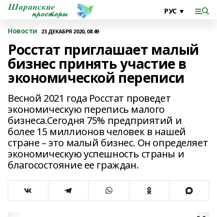
Новости
23 ДЕКАБРЯ 2020, 08:49
Росстат приглашает малый
бизнес принять участие в
экономической переписи
Весной 2021 года Росстат проведет
экономическую перепись малого
бизнеса.Сегодня 75% предприятий и
более 15 миллионов человек в нашей
стране – это малый бизнес. Он определяет
экономическую успешность страны и
благосостояние ее граждан.