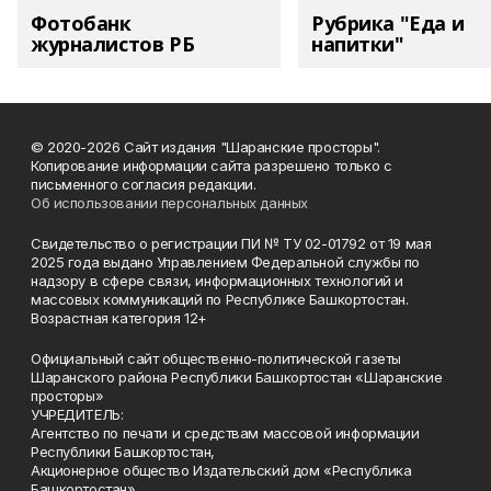
Фотобанк
Рубрика "Еда и
журналистов РБ
напитки"
© 2020-2026 Сайт издания "Шаранские просторы".
Копирование информации сайта разрешено только с
письменного согласия редакции.
Об использовании персональных данных
Свидетельство о регистрации ПИ № ТУ 02-01792 от 19 мая
2025 года выдано Управлением Федеральной службы по
надзору в сфере связи, информационных технологий и
массовых коммуникаций по Республике Башкортостан.
Возрастная категория 12+
Официальный сайт общественно-политической газеты
Шаранского района Республики Башкортостан «Шаранские
просторы»
УЧРЕДИТЕЛЬ:
Агентство по печати и средствам массовой информации
Республики Башкортостан,
Акционерное общество Издательский дом «Республика
Башкортостан».