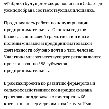
«Фабрика будущего» скоро появится в Сибае, где
уже подобрана соответствующая площадка.
Продолжалась работа по популяризации
предпринимательства. Основам ведения
бизнеса, финансовой грамотности и иным
полезным навыкам предпринимательской
деятельности обучено почти 5 тыс. человек.
Участниками соответствующего регионального
проекта создано 598 субъектов
предпринимательства.
В рамках проекта по развитию фермерства и
сельскохозяйственной кооперации оказана
грантовая поддержка «Агростартап» 68
крестьянско-фермерским хозяйствам. Ими