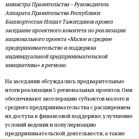
министра Правительства – Руководитель
Аппарата Правительства Республики
Башкортостан Илшат Тажитдинов провел
заседание проектного комитета по реализации
национального проекта «Малое и среднее
предпринимательство и поддержка
индивидуальной предпринимательской
инициативы» в регионе.
На заседании обсуждались предварительные
итоги реализации 5 региональных проектов. Они
обеспечивают акселерацию субъектов малого и
среднего предпринимательства с расширением
их доступа к финансовой поддержке, улучшение
условий ведения и популяризацию
предпринимательской деятельности, а также