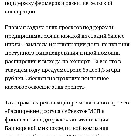
поддержку фермеров и развитие сельской
кооперации.
Главная задача этих проектов поддержать
предпринимателя на каждой из стадий бизнес-
цикла – замысла и регистрации дела, получения
доступного финансирования и иной помощи,
расширения и выхода на экспорт. На все это в
текущем году предусмотрено более 1,3 млрд.
рублей. Обеспечено практически полное
кассовое освоение этих средств.
Так, в рамках реализации регионального проекта
«Расширение доступа субъектов МСП к
финансовой поддержке» капитализация
Башкирской микрокредитной компании