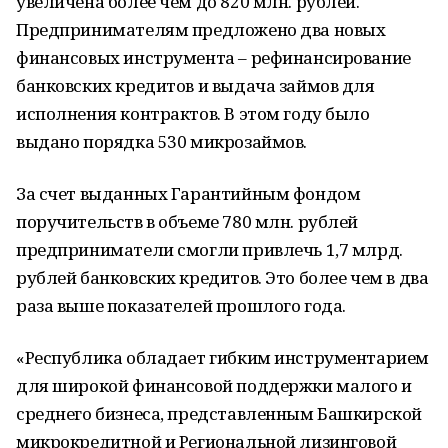
увеличена более чем до 820 млн. рублей.
Предпринимателям предложено два новых
финансовых инструмента – рефинансирование
банковских кредитов и выдача займов для
исполнения контрактов. В этом году было
выдано порядка 530 микрозаймов.
За счет выданных Гарантийным фондом
поручительств в объеме 780 млн. рублей
предприниматели смогли привлечь 1,7 млрд.
рублей банковских кредитов. Это более чем в два
раза выше показателей прошлого года.
«Республика обладает гибким инструментарием
для широкой финансовой поддержки малого и
среднего бизнеса, представленным Башкирской
микрокредитной и Региональной лизинговой