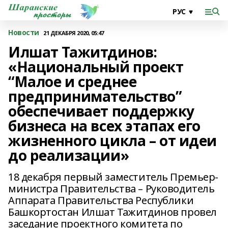
Новости
21 ДЕКАБРЯ 2020, 05:47
Илшат Тажитдинов:
«Национальный проект
“Малое и среднее
предпринимательство”
обеспечивает поддержку
бизнеса на всех этапах его
жизненного цикла – от идеи
до реализации»
18 декабря первый заместитель Премьер-
министра Правительства – Руководитель
Аппарата Правительства Республики
Башкортостан Илшат Тажитдинов провел
заседание проектного комитета по