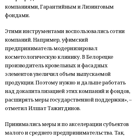
компаниями, Гарантийным и Лизинговым
фондами.
Этими инструментами воспользовались сотни
компаний. Например, уфимский
предприниматель модернизировал
косметологическую клинику. В Белорецке
производитель кровельных и фасадных
элементов увеличил объем выпускаемой
продукции. Поэтому нужно и дальше работать
над докапитализацией этих компаний и фондов,
расширять меры государственной поддержки», –
отметил Илшат Тажитдинов.
Принимались меры и по акселерации субъектов
малого и среднего предпринимательства. Так,