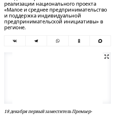
реализации национального проекта
«Малое и среднее предпринимательство
и поддержка индивидуальной
предпринимательской инициативы» в
регионе.
18 декабря первый заместитель Премьер-