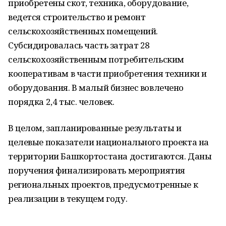
приобретены скот, техника, оборудование,
ведется строительство и ремонт
сельскохозяйственных помещений.
Субсидировалась часть затрат 28
сельскохозяйственным потребительским
кооперативам в части приобретения техники и
оборудования. В малый бизнес вовлечено
порядка 2,4 тыс. человек.
В целом, запланированные результаты и
целевые показатели национального проекта на
территории Башкортостана достигаются. Даны
поручения финализировать мероприятия
региональных проектов, предусмотренные к
реализации в текущем году.