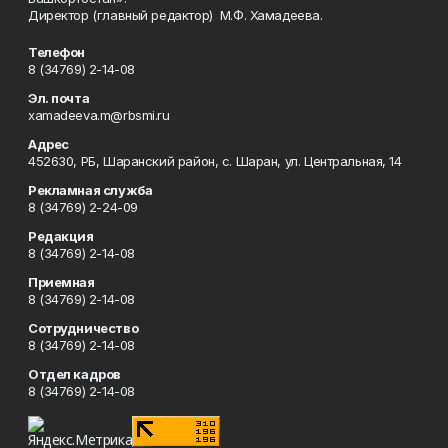
Директор (главный редактор) М.Ф. Хамадеева.
Телефон
8 (34769) 2-14-08
Эл. почта
xamadeeva.m@rbsmi.ru
Адрес
452630, РБ, Шаранский район, с. Шаран, ул. Центральная, 14
Рекламная служба
8 (34769) 2-24-09
Редакция
8 (34769) 2-14-08
Приемная
8 (34769) 2-14-08
Сотрудничество
8 (34769) 2-14-08
Отдел кадров
8 (34769) 2-14-08