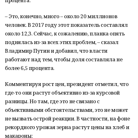
процента.
– Это, конечно, много – около 20 миллионов
человек. В 2017 году этот показатель составлял
около 12,3. Сейчас, к сожалению, планка опять
поднялась из-за всех этих проблем, – сказал
Владимир Путин и добавил, что власти
работают над тем, чтобы доля составляла не
более 6,5 процента.
Комментируя рост цен, президент отметил, что
где-то они растут объективно из-за курсовой
разницы. Но там, где это не связано с
объективными обстоятельствами, это не может
не вызвать острой реакции. В частности, на фоне
рекордного урожая зерна растут цены на хлеб и
макароны: