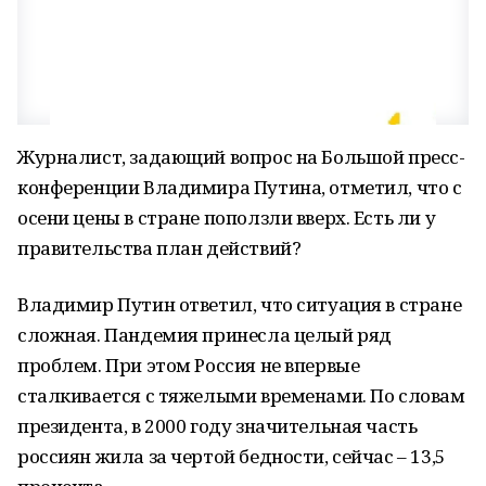
Журналист, задающий вопрос на Большой пресс-
конференции Владимира Путина, отметил, что с
осени цены в стране поползли вверх. Есть ли у
правительства план действий?
Владимир Путин ответил, что ситуация в стране
сложная. Пандемия принесла целый ряд
проблем. При этом Россия не впервые
сталкивается с тяжелыми временами. По словам
президента, в 2000 году значительная часть
россиян жила за чертой бедности, сейчас – 13,5