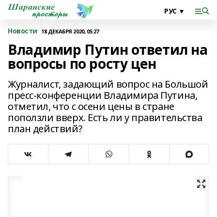
Новости
18 ДЕКАБРЯ 2020, 05:27
Владимир Путин ответил на
вопросы по росту цен
Журналист, задающий вопрос на Большой
пресс-конференции Владимира Путина,
отметил, что с осени цены в стране
поползли вверх. Есть ли у правительства
план действий?