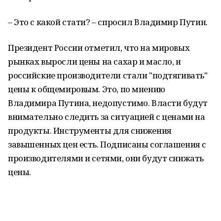
– Это с какой стати? – спросил Владимир Путин.
Президент России отметил, что на мировых
рынках выросли цены на сахар и масло, и
российские производители стали "подтягивать"
цены к общемировым. Это, по мнению
Владимира Путина, недопустимо. Власти будут
внимательно следить за ситуацией с ценами на
продукты. Инструменты для снижения
завышенных цен есть. Подписаны соглашения с
производителями и сетями, они будут снижать
цены.