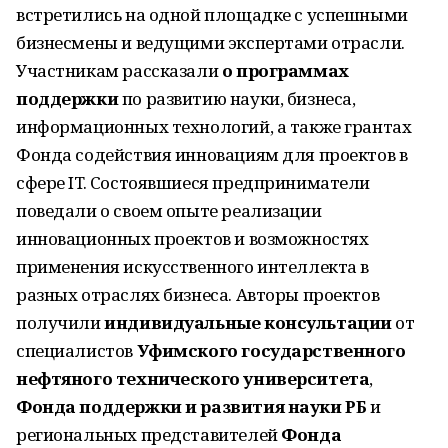
встретились на одной площадке с успешными
бизнесмены и ведущими экспертами отрасли.
Участникам рассказали
о программах
поддержки
по развитию науки, бизнеса,
информационных технологий, а также грантах
Фонда содействия инновациям для проектов в
сфере IT. Состоявшиеся предприниматели
поведали о своем опыте реализации
инновационных проектов и возможностях
применения искусственного интеллекта в
разных отраслях бизнеса. Авторы проектов
получили
индивидуальные консультации
от
специалистов
Уфимского государственного
нефтяного технического университета
,
Фонда поддержки и развития науки РБ
и
региональных представителей
Фонда