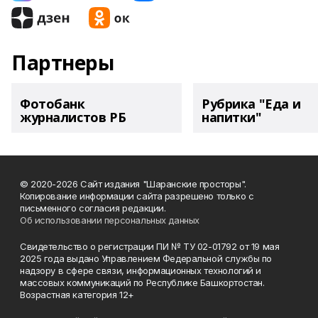
Партнеры
Фотобанк
Рубрика "Еда и
журналистов РБ
напитки"
© 2020-2026 Сайт издания "Шаранские просторы".
Копирование информации сайта разрешено только с
письменного согласия редакции.
Об использовании персональных данных
Свидетельство о регистрации ПИ № ТУ 02-01792 от 19 мая
2025 года выдано Управлением Федеральной службы по
надзору в сфере связи, информационных технологий и
массовых коммуникаций по Республике Башкортостан.
Возрастная категория 12+