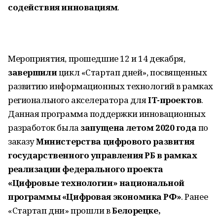
содействия инновациям
.
Мероприятия, прошедшие 12 и 14 декабря,
завершили
цикл «Стартап дней», посвященных
развитию информационных технологий в рамках
регионального акселератора для
IT-проектов
.
Данная программа поддержки инновационных
разработок была
запущена летом 2020 года
по
заказу
Министерства цифрового развития
государственного управления РБ в рамках
реализации федерального проекта
«Цифровые технологии» национальной
программы «Цифровая экономика РФ»
. Ранее
«Стартап дни» прошли в
Белорецке,