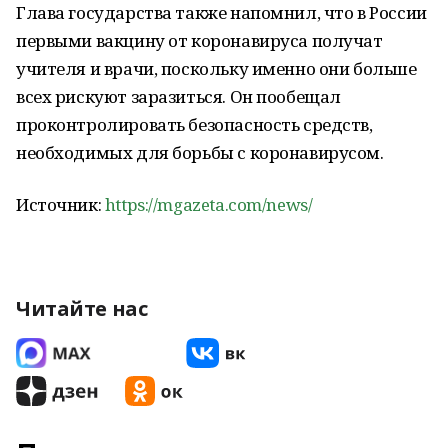
Глава государства также напомнил, что в России
первыми вакцину от коронавируса получат
учителя и врачи, поскольку именно они больше
всех рискуют заразиться. Он пообещал
проконтролировать безопасность средств,
необходимых для борьбы с коронавирусом.
Источник:
https://mgazeta.com/news/
Читайте нас