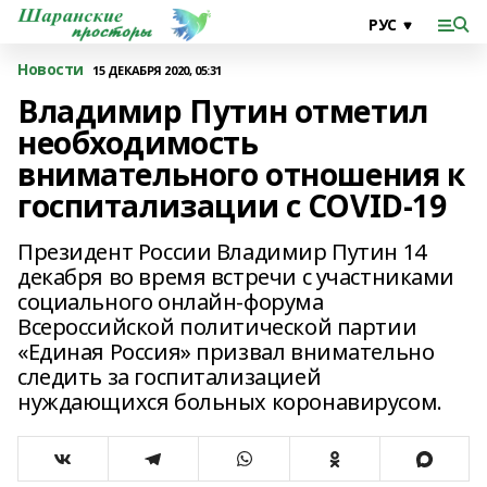
Новости
15 ДЕКАБРЯ 2020, 05:31
Владимир Путин отметил
необходимость
внимательного отношения к
госпитализации с COVID-19
Президент России Владимир Путин 14
декабря во время встречи с участниками
социального онлайн-форума
Всероссийской политической партии
«Единая Россия» призвал внимательно
следить за госпитализацией
нуждающихся больных коронавирусом.