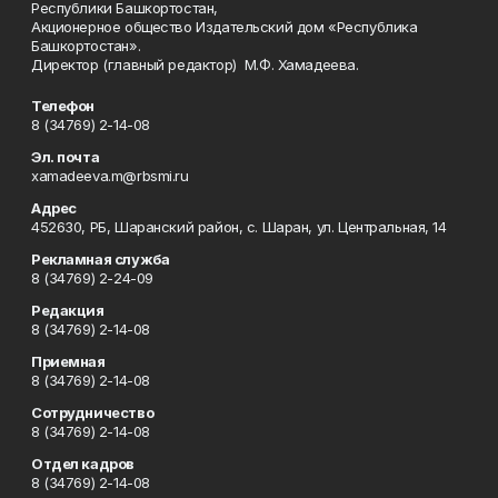
Республики Башкортостан,
Акционерное общество Издательский дом «Республика
Башкортостан».
Директор (главный редактор) М.Ф. Хамадеева.
Телефон
8 (34769) 2-14-08
Эл. почта
xamadeeva.m@rbsmi.ru
Адрес
452630, РБ, Шаранский район, с. Шаран, ул. Центральная, 14
Рекламная служба
8 (34769) 2-24-09
Редакция
8 (34769) 2-14-08
Приемная
8 (34769) 2-14-08
Сотрудничество
8 (34769) 2-14-08
Отдел кадров
8 (34769) 2-14-08