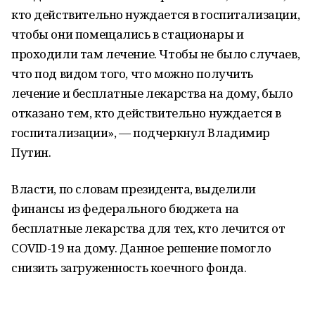
кто действительно нуждается в госпитализации,
чтобы они помещались в стационары и
проходили там лечение. Чтобы не было случаев,
что под видом того, что можно получить
лечение и бесплатные лекарства на дому, было
отказано тем, кто действительно нуждается в
госпитализации», — подчеркнул Владимир
Путин.
Власти, по словам президента, выделили
финансы из федерального бюджета на
бесплатные лекарства для тех, кто лечится от
COVID-19 на дому. Данное решение помогло
снизить загруженность коечного фонда.