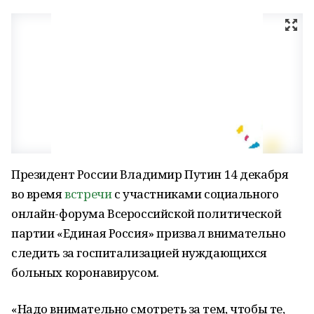
Президент России Владимир Путин 14 декабря
во время
встречи
с участниками социального
онлайн-форума Всероссийской политической
партии «Единая Россия» призвал внимательно
следить за госпитализацией нуждающихся
больных коронавирусом.
«Надо внимательно смотреть за тем, чтобы те,