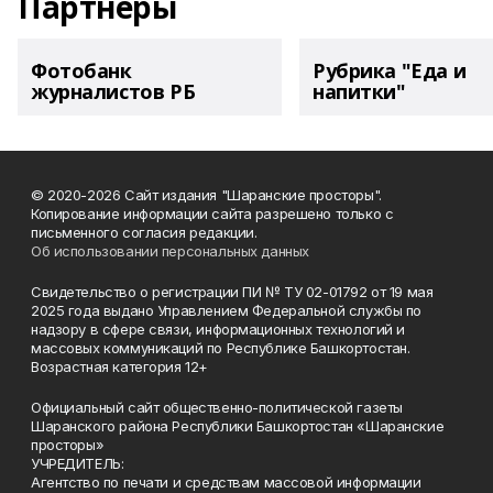
Партнеры
Фотобанк
Рубрика "Еда и
журналистов РБ
напитки"
© 2020-2026 Сайт издания "Шаранские просторы".
Копирование информации сайта разрешено только с
письменного согласия редакции.
Об использовании персональных данных
Свидетельство о регистрации ПИ № ТУ 02-01792 от 19 мая
2025 года выдано Управлением Федеральной службы по
надзору в сфере связи, информационных технологий и
массовых коммуникаций по Республике Башкортостан.
Возрастная категория 12+
Официальный сайт общественно-политической газеты
Шаранского района Республики Башкортостан «Шаранские
просторы»
УЧРЕДИТЕЛЬ:
Агентство по печати и средствам массовой информации