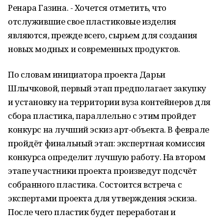
Ренара Газина. - Хочется отметить, что
отслужившие свое пластиковые изделия
являются, прежде всего, сырьем для создания
новых модных и современных продуктов.
По словам инициатора проекта Дарьи
Шлычковой, первый этап предполагает закупку
и установку на территории вуза контейнеров для
сбора пластика, параллельно с этим пройдет
конкурс на лучший эскиз арт-объекта. В феврале
пройдёт финальный этап: экспертная комиссия
конкурса определит лучшую работу. На втором
этапе участники проекта произведут подсчёт
собранного пластика. Состоится встреча с
экспертами проекта для утверждения эскиза.
После чего пластик будет переработан и