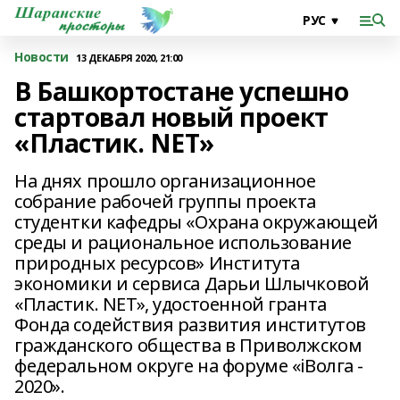
Новости
13 ДЕКАБРЯ 2020, 21:00
В Башкортостане успешно
стартовал новый проект
«Пластик. NET»
На днях прошло организационное
собрание рабочей группы проекта
студентки кафедры «Охрана окружающей
среды и рациональное использование
природных ресурсов» Института
экономики и сервиса Дарьи Шлычковой
«Пластик. NET», удостоенной гранта
Фонда содействия развития институтов
гражданского общества в Приволжском
федеральном округе на форуме «iВолга -
2020».