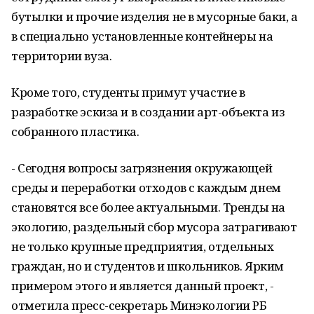
бутылки и прочие изделия не в мусорные баки, а
в специально установленные контейнеры на
территории вуза.
Кроме того, студенты примут участие в
разработке эскиза и в создании арт-объекта из
собранного пластика.
- Сегодня вопросы загрязнения окружающей
среды и переработки отходов с каждым днем
становятся все более актуальными. Тренды на
экологию, раздельный сбор мусора затрагивают
не только крупные предприятия, отдельных
граждан, но и студентов и школьников. Ярким
примером этого и является данный проект, -
отметила пресс-секретарь Минэкологии РБ