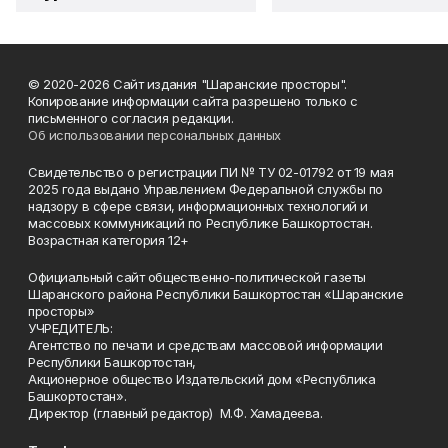
© 2020-2026 Сайт издания "Шаранские просторы".
Копирование информации сайта разрешено только с
письменного согласия редакции.
Об использовании персональных данных
Свидетельство о регистрации ПИ № ТУ 02-01792 от 19 мая
2025 года выдано Управлением Федеральной службы по
надзору в сфере связи, информационных технологий и
массовых коммуникаций по Республике Башкортостан.
Возрастная категория 12+
Официальный сайт общественно-политической газеты
Шаранского района Республики Башкортостан «Шаранские
просторы»
УЧРЕДИТЕЛЬ:
Агентство по печати и средствам массовой информации
Республики Башкортостан,
Акционерное общество Издательский дом «Республика
Башкортостан».
Директор (главный редактор) М.Ф. Хамадеева.