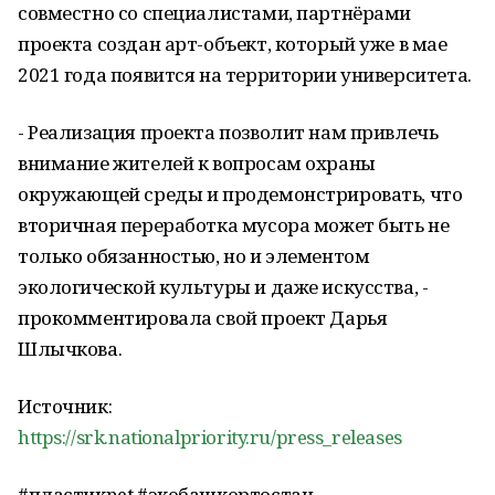
совместно со специалистами, партнёрами
проекта создан арт-объект, который уже в мае
2021 года появится на территории университета.
- Реализация проекта позволит нам привлечь
внимание жителей к вопросам охраны
окружающей среды и продемонстрировать, что
вторичная переработка мусора может быть не
только обязанностью, но и элементом
экологической культуры и даже искусства, -
прокомментировала свой проект Дарья
Шлычкова.
Источник:
https://srk.nationalpriority.ru/press_releases
#пластикnet #экобашкортостан