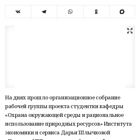
На днях прошло организационное собрание
рабочей группы проекта студентки кафедры
«Охрана окружающей среды и рациональное
использование природных ресурсов» Института
экономики и сервиса Дарьи Шлычковой