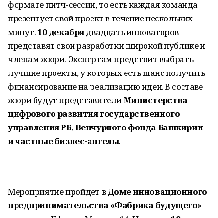
формате питч-сессии, то есть каждая команда
презентует свой проект в течение нескольких
минут.
10 декабря
двадцать инноваторов
представят свои разработки широкой публике и
членам жюри. Экспертам предстоит выбрать
лучшие проекты, у которых есть шанс получить
финансирование на реализацию идеи. В составе
жюри будут представители
Министерства
цифрового развития государственного
управления РБ, Венчурного фонда Башкирии
и частные бизнес-ангелы
.
Мероприятие пройдет в
Доме инновационного
предпринимательства «Фабрика будущего»