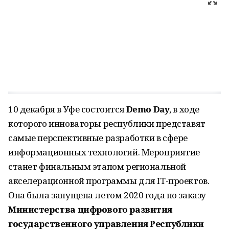
10 декабря в Уфе состоится
Demo Day
, в ходе
которого инноваторы республики представят
самые перспективные разработки в сфере
информационных технологий. Мероприятие
станет финальным этапом региональной
акселерационной программы для IT-проектов.
Она была запущена летом 2020 года по заказу
Министерства цифрового развития
государственного управления Республики