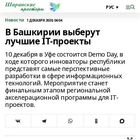
Новости
1 ДЕКАБРЯ 2020, 06:04
В Башкирии выберут
лучшие IT-проекты
10 декабря в Уфе состоится Demo Day, в
ходе которого инноваторы республики
представят самые перспективные
разработки в сфере информационных
технологий. Мероприятие станет
финальным этапом региональной
акселерационной программы для IT-
проектов.