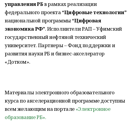
управления РБ
в рамках реализации
федерального проекта
“Цифровые технологии”
национальной программы
“Цифровая
экономика РФ”
. Исполнители РАП – Уфимский
государственный нефтяной технический
университет. Партнеры – Фонд поддержки и
развития науки РБ и бизнес-акселератор
«Дотком».
Материалы электронного образовательного
курса по акселерационной программе доступны
всем желающим на портале
«Электронное
образование РБ».