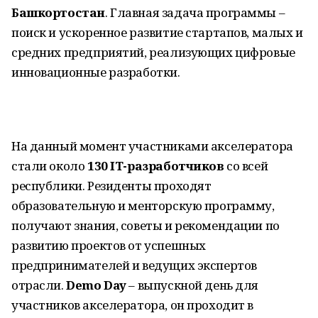
Башкортостан
. Главная задача программы –
поиск и ускоренное развитие стартапов, малых и
средних предприятий, реализующих цифровые
инновационные разработки.
На данный момент участниками акселератора
стали около
130 IT-разработчиков
со всей
республики. Резиденты проходят
образовательную и менторскую программу,
получают знания, советы и рекомендации по
развитию проектов от успешных
предпринимателей и ведущих экспертов
отрасли.
Demo Day
– выпускной день для
участников акселератора, он проходит в