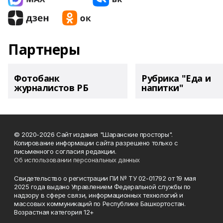
Партнеры
Фотобанк
Рубрика "Еда и
журналистов РБ
напитки"
© 2020-2026 Сайт издания "Шаранские просторы".
Копирование информации сайта разрешено только с
письменного согласия редакции.
Об использовании персональных данных
Свидетельство о регистрации ПИ № ТУ 02-01792 от 19 мая
2025 года выдано Управлением Федеральной службы по
надзору в сфере связи, информационных технологий и
массовых коммуникаций по Республике Башкортостан.
Возрастная категория 12+