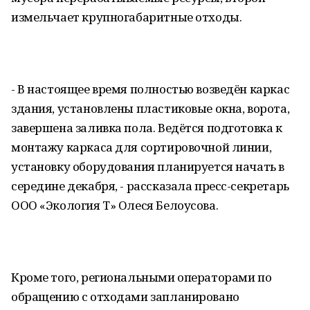
измельчает крупногабаритные отходы.
- В настоящее время полностью возведён каркас
здания, установлены пластиковые окна, ворота,
завершена заливка пола. Ведётся подготовка к
монтажу каркаса для сортировочной линии,
установку оборудования планируется начать в
середине декабря, - рассказала пресс-секретарь
ООО «Экология Т» Олеся Белоусова.
Кроме того, региональными операторами по
обращению с отходами запланировано