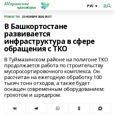
Новости
23 НОЯБРЯ 2020, 05:57
В Башкортостане
развивается
инфраструктура в сфере
обращения с ТКО
В Туймазинском районе на полигоне ТКО
продолжается работа по строительству
мусоросортировочного комплекса. Он
рассчитан на ежегодную обработку 100
тысяч тонн отходов, а также будет
оснащен современным оборудованием:
грохотом и шредером.