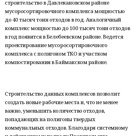
строительство в Давлекановском районе
мусоросортировочного комплекса мощностью
до 40 тысяч тонн отходов в год. Аналогичный
комплекс мощностью до 100 тысяч тонн отходов
в год появится в Белебеевском районе. Ведется
проектирование мусоросортировочного
комплекса с полигоном ТКО и участком
компостирования в Баймакском районе.
Строительство данных комплексов позволит
создать новые рабочие места и, что не менее
важно, уменьшить количество отходов,
попадающих на полигоны твердых
коммунальных отходов. Благодаря системному