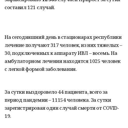
составил 121 случай.
На сегодняшний день в стационарах республики
лечение получают 317 человек, из них тяжелых –
30, подключенных к аппарату ИВЛ – восемь. На
амбулаторном лечении находятся 1025 человек
с легкой формой заболевания.
За сутки выздоровело 44 пациента, всего за
период пандемии – 11154
человека. За сутки
зарегистрирован один случай смерти от COVID-
19.