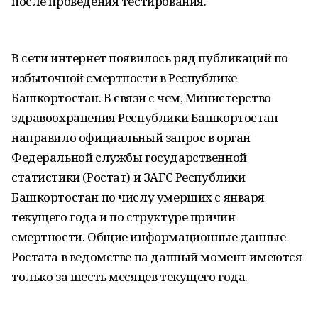
после проведения тестирования.
В сети интернет появилось ряд публикаций по
избыточной смертности в Республике
Башкортостан. В связи с чем, Министерство
здравоохранения Республики Башкортостан
направило официальный запрос в орган
Федеральной службы государственной
статистики (Ростат) и ЗАГС Республики
Башкортостан по числу умерших с января
текущего года и по структуре причин
смертности. Общие информационные данные
Ростата в ведомстве на данный момент имеются
только за шесть месяцев текущего года.