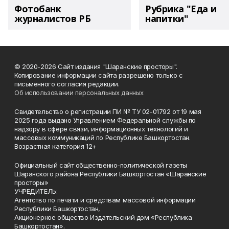
Фотобанк
Рубрика "Еда и
журналистов РБ
напитки"
© 2020-2026 Сайт издания "Шаранские просторы".
Копирование информации сайта разрешено только с
письменного согласия редакции.
Об использовании персональных данных
Свидетельство о регистрации ПИ № ТУ 02-01792 от 19 мая
2025 года выдано Управлением Федеральной службы по
надзору в сфере связи, информационных технологий и
массовых коммуникаций по Республике Башкортостан.
Возрастная категория 12+
Официальный сайт общественно-политической газеты
Шаранского района Республики Башкортостан «Шаранские
просторы»
УЧРЕДИТЕЛЬ:
Агентство по печати и средствам массовой информации
Республики Башкортостан,
Акционерное общество Издательский дом «Республика
Башкортостан».