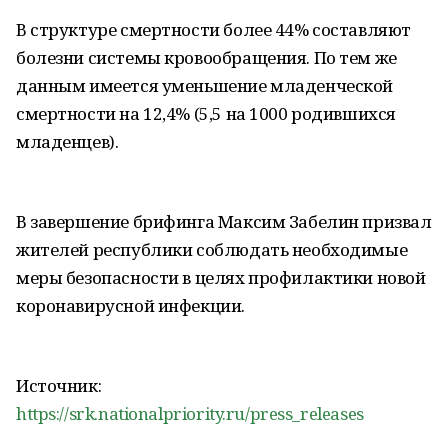
В структуре смертности более 44% составляют
болезни системы кровообращения. По тем же
данным имеется уменьшение младенческой
смертности на 12,4% (5,5 на 1000 родившихся
младенцев).
В завершение брифинга Максим Забелин призвал
жителей республики соблюдать необходимые
меры безопасности в целях профилактики новой
коронавирусной инфекции.
Источник:
https://srk.nationalpriority.ru/press_releases