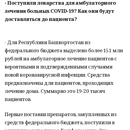
- Поступили лекарства для амбулаторного
лечения больных COVID-19? Как они будут
доставляться до пациента?
- Для Республики Башкортостан из
федерального бюджета выделено более 151 млн
рублей на амбулаторное лечение пациентов с
вероятными и подтвержденными случаями
новой коронавирусной инфекции. Средства
предназначены для пациентов, проходящих
лечение дома. Суммарно это 19-20 тысяч
пациентов.
Первые поставки препаратов, закупленных из
средств федерального бюджета, поступили в