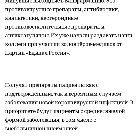
минувшие выходные в Башфармацию. Это
противовирусные препараты, антибиотики,
анальгетики, нестероидные
противовоспалительные препараты и
антикоагулянты. Их уже начали раздавать наши
коллеги при участии волонтёров-медиков от
Партии «Единая Россия».
Получат препараты пациенты как с
подтвержденным, так и вероятным случаем
заболевания новой коронавирусной инфекцией. В
приоритете будут пациенты с среднетяжелой
формой заболевания, в том числе с
внебольничной пневмонией.