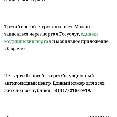
Третий способ - через интернет. Можно
записаться через портал Госуслуг,
единый
медицинский портал
и мобильное приложение
«К врачу».
Четвертый способ – через Ситуационный
антиковидный центр. Единый номер для всех
жителей республики –
8 (347) 218-19-19.