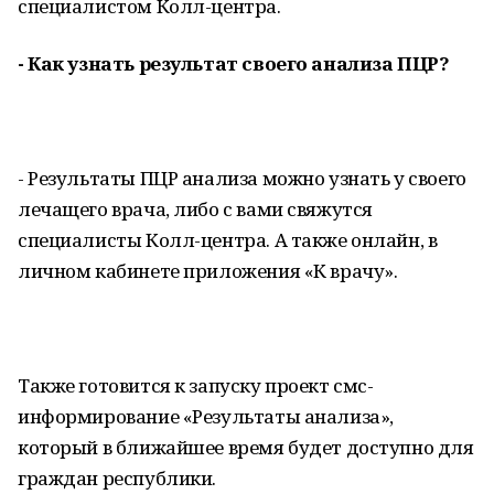
специалистом Колл-центра.
- Как узнать результат своего анализа ПЦР?
- Результаты ПЦР анализа можно узнать у своего
лечащего врача, либо с вами свяжутся
специалисты Колл-центра. А также онлайн, в
личном кабинете приложения «К врачу».
Также готовится к запуску проект смс-
информирование «Результаты анализа»,
который в ближайшее время будет доступно для
граждан республики.