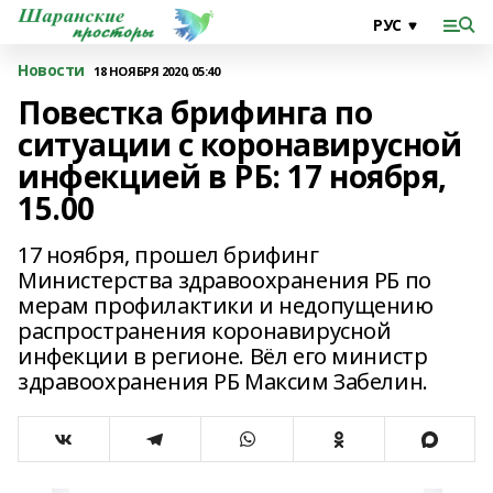
Новости
18 НОЯБРЯ 2020, 05:40
Повестка брифинга по
ситуации с коронавирусной
инфекцией в РБ: 17 ноября,
15.00
17 ноября, прошел брифинг
Министерства здравоохранения РБ по
мерам профилактики и недопущению
распространения коронавирусной
инфекции в регионе. Вёл его министр
здравоохранения РБ Максим Забелин.