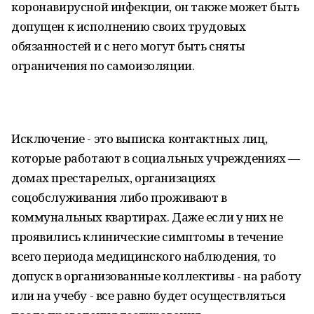
коронавирусной инфекции, он также может быть
допущен к исполнению своих трудовых
обязанностей и с него могут быть сняты
ограничения по самоизоляции.
Исключение - это выписка контактных лиц,
которые работают в социальных учреждениях —
домах престарелых, организациях
соцобслуживания либо проживают в
коммунальных квартирах. Даже если у них не
проявились клинические симптомы в течение
всего периода медицинского наблюдения, то
допуск в организованные коллективы - на работу
или на учебу - все равно будет осуществляться