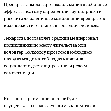
Препараты имеют противопоказания и побочные
эффекты, поэтому определили группы риска и
рассчитали различные комбинации препаратов
в зависимости от тяжести состояния человека.
Лекарства доставляет средний медперсонал
поликлиники по месту жительства или
волонтёр. Больному при этом необходимо
находиться дома, соблюдать правила
социального дистанцирования и режим
самоизоляции.
Контроль приема препаратов будет
осуществляться как лечащим врачом, так и