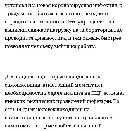
установлена новая коронавирусная инфекция, к
труду могут быть выписаны после одного
отрицательного анализа. Это упрощает этап
выписки, снижает нагрузку на лаборатории, где
проводится диагностика, и тем самым быстрее
позволяет человеку выйти на работу.
Для пациентов, которые находились на
самоизоляции, в настоящий момент нет
необходимости в сдаче анализа на ПЦР, если нет
никаких физических проявлений инфекции. То
есть 14 дней человек находится на
самоизоляции, и если у него не проявляются
симптомы, которые свойственны новой