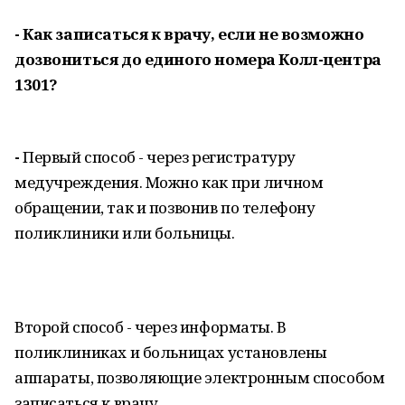
- Как записаться к врачу, если не возможно
дозвониться до единого номера Колл-центра
1301?
-
Первый способ - через регистратуру
медучреждения. Можно как при личном
обращении, так и позвонив по телефону
поликлиники или больницы.
Второй способ - через информаты. В
поликлиниках и больницах установлены
аппараты, позволяющие электронным способом
записаться к врачу.