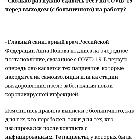
- Сколько раз нужно сдавать тест на COVID-19
перед выходом (с больничного) на работу?
- Главный санитарный врач Российской
Федерации Анна Попова подписала очередное
постановление, связанное с COVID-19. В первую
очередь оно касается тех пациентов, которые
находятся на самоизоляции или на стадии
выздоровления после заболевания новой
коронавирусной инфекцией.
Изменились правила выписки с больничного, как
для тех, кто переболел, так и для тех, кто
изолировался после контакта с
инфицированным. Те пациенты, у которых была