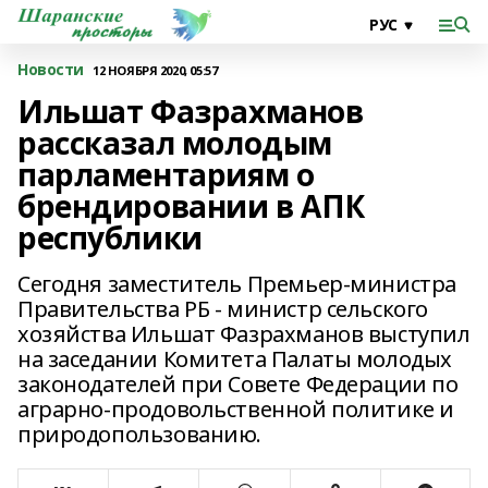
Новости
12 НОЯБРЯ 2020, 05:57
Ильшат Фазрахманов
рассказал молодым
парламентариям о
брендировании в АПК
республики
Сегодня заместитель Премьер-министра
Правительства РБ - министр сельского
хозяйства Ильшат Фазрахманов выступил
на заседании Комитета Палаты молодых
законодателей при Совете Федерации по
аграрно-продовольственной политике и
природопользованию.