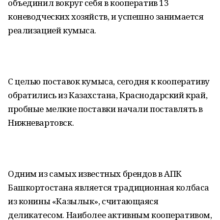
объединил вокруг себя в кооператив 13
коневодческих хозяйств, и успешно занимается
реализацией кумыса.
С целью поставок кумыса, сегодня к кооперативу
обратились из Казахстана, Краснодарский край,
пробные мелкие поставки начали поставлять в
Нижневартовск.
Одним из самых известных брендов в АПК
Башкортостана является традиционная колбаса
из конины «Казылык», считающаяся
деликатесом. Наиболее активным кооперативом,