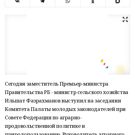
Сегодня заместитель Премьер-министра
Правительства РБ - министр сельского хозяйства
Ильшат Фазрахманов выступил на заседании
Комитета Палаты молодых законодателей при
Совете Федерации по аграрно-
продовольственной политике и
природопользованию. Руководитель аграрного