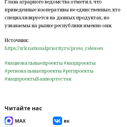
Глава аграрного ведомства отметил, что
приведенные кооперативы не единственные, кто
специализируется на данных продуктах, но
узнаваемы на рынке республики именно они.
Источник:
https://srk.nationalpriority.ru/press_releases
#национальныепроекты
#нацпроекты
#региональныепроекты
#регпроекты
#нацпроектыБашкортостан
Читайте нас