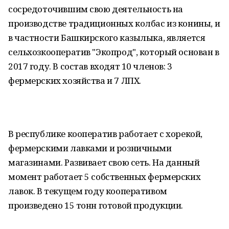
сосредоточившим свою деятельность на
производстве традиционных колбас из конины, и
в частности Башкирского казылыка, является
сельхозкооператив "Экопрод", который основан в
2017 году. В состав входят 10 членов: 3
фермерских хозяйства и 7 ЛПХ.
В республике кооператив работает с хорекой,
фермерскими лавками и розничными
магазинами. Развивает свою сеть. На данный
момент работает 5 собственных фермерских
лавок. В текущем году кооперативом
произведено 15 тонн готовой продукции.