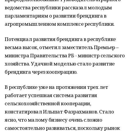
ведомства республики рассказал молодым
парламентариям о развитии брендинга в
агропромышленном комплексе республики.
Потенциал развития брендинга в республике
весьма высок, отметил заместитель Премьер –
министра Правительства РБ - министр сельского
хозяйства. Удачной моделью стало развитие
брендинга через кооперацию.
В республике уже на протяжении трех лет
работает успешная система развития
сельскохозяйственной кооперации,
констатировал Ильшат Фазрахманов. Стало
ясно, что малому бизнесу очень сложно
самостоятельно развиваться, поскольку рынок