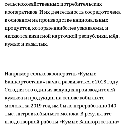
сельскохозяйственных потребительских
кооперативов. И их деятельность сосредоточена
в основном на производстве национальных
продуктов, которые наиболее узнаваемы, и
являются визитной карточкой республики, мёд,
кумыс и казылык.
Например сельхозкооператив «Кумыс
Башкортостана» начал развиваться с 2018 году.
Сегодня это один из ведущих производителей
кумыса и продукции на основе кобыльего
молока, за 2019 год им было переработано 140
тыс. литров кобыльего молока. В результате
плодотворной работы «Кумыс Башкортостана»