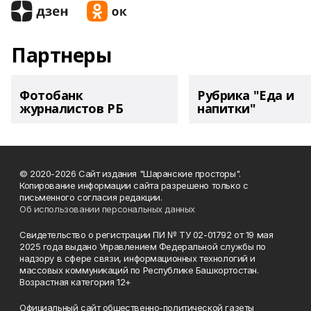
Партнеры
Фотобанк
Рубрика "Еда и
журналистов РБ
напитки"
© 2020-2026 Сайт издания "Шаранские просторы".
Копирование информации сайта разрешено только с
письменного согласия редакции.
Об использовании персональных данных
Свидетельство о регистрации ПИ № ТУ 02-01792 от 19 мая
2025 года выдано Управлением Федеральной службы по
надзору в сфере связи, информационных технологий и
массовых коммуникаций по Республике Башкортостан.
Возрастная категория 12+
Официальный сайт общественно-политической газеты