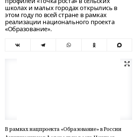
профилей «Точка роста» в сельских
школах и малых городах открылись в
этом году по всей стране в рамках
реализации национального проекта
«Образование».
В рамках нацпроекта «Образование» в России