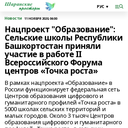
Новости
11 НОЯБРЯ 2020, 06:00
Нацпроект "Образование":
Сельские школы Республики
Башкортостан приняли
участие в работе II
Всероссийского Форума
центров «Точка роста»
В рамках нацпроекта «Образование» в
России функционирует федеральная сеть
Центров образования цифрового и
гуманитарного профилей «Точка роста» в
5000 школах сельских территорий и
малых городов. Около 3 тысяч Центров
образования цифрового и гуманитарного