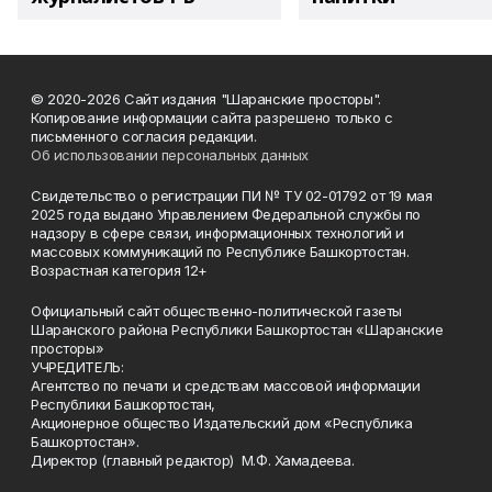
© 2020-2026 Сайт издания "Шаранские просторы".
Копирование информации сайта разрешено только с
письменного согласия редакции.
Об использовании персональных данных
Свидетельство о регистрации ПИ № ТУ 02-01792 от 19 мая
2025 года выдано Управлением Федеральной службы по
надзору в сфере связи, информационных технологий и
массовых коммуникаций по Республике Башкортостан.
Возрастная категория 12+
Официальный сайт общественно-политической газеты
Шаранского района Республики Башкортостан «Шаранские
просторы»
УЧРЕДИТЕЛЬ:
Агентство по печати и средствам массовой информации
Республики Башкортостан,
Акционерное общество Издательский дом «Республика
Башкортостан».
Директор (главный редактор) М.Ф. Хамадеева.