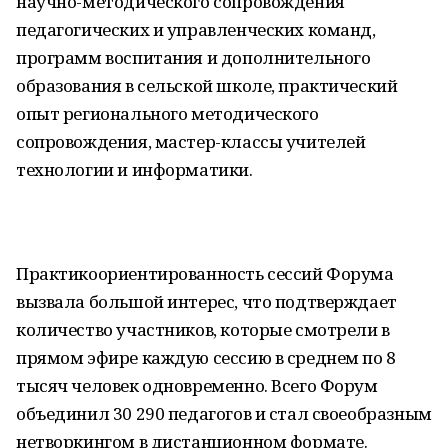
научно-методического сопровождения
педагогических и управленческих команд,
программ воспитания и дополнительного
образования в сельской школе, практический
опыт регионального методического
сопровождения, мастер-классы учителей
технологии и информатики.
Практикоориентированность сессий Форума
вызвала большой интерес, что подтверждает
количество участников, которые смотрели в
прямом эфире каждую сессию в среднем по 8
тысяч человек одновременно. Всего Форум
объединил 30 290 педагогов и стал своеобразным
нетворкингом в дистанционном формате.