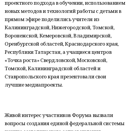
проектного подхода в обучении, использованием
новых методов и технологий работы с детьми в
прямом эфире поделились учителя из
Калининградской, Нижегородской, Томской,
Воронежской, Кемеровской, Владимирской,
Оренбургской областей, Краснодарского края,
Республики Татарстан, а учащиеся центров
«Точка роста» Свердловской, Московской,
Томской, Калининградской областей и
Ставропольского края презентовали свои
лучшие медиапроекты.
Живой интерес участников Форума вызвали
вопросы создания единой федеральной системы