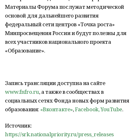
Материалы Форума послужат методической
основой для дальнейшего развития
федеральный сети центров «Точка роста»
Минпросвещения России и будут полезны для
всех участников национального проекта
«Образование».
Запись трансляции доступна на сайте
www.fnfro.ru
, а также в сообществах в
социальных сетях Фонда новых форм развития
образования:
«Вконтакте»
,
Facebook,
YouTube
.
Источник:
https://srk.nationalpriority.ru/press_releases