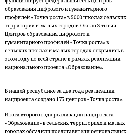
функционирует федеральная сеть Центров
образования цифрового и гуманитарного
профилей «Точка роста» в 5000 школах сельских
территорий и малых городов. Около 3 тысяч
Центров образования цифрового и
гуманитарного профилей «Точка роста» в
сельских школах и малых городах открылись в
этом году по всей стране в рамках реализации
национального проекта «Образование».
В нашей республике за два года реализации
нацпроекта создано 175 центров «Точка роста».
Итоги второго года реализации нацпроекта
«Образование» в сельских территориях и малых
городах обсудили представители региональных