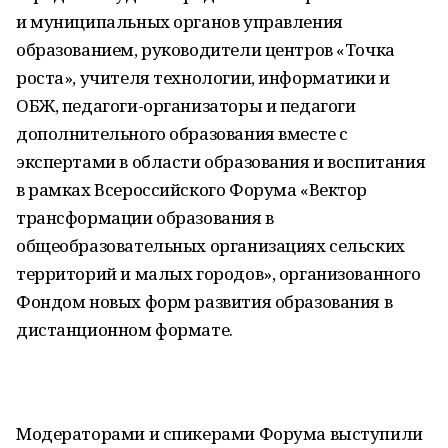
и муниципальных органов управления
образованием, руководители центров «Точка
роста», учителя технологии, информатики и
ОБЖ, педагоги-организаторы и педагоги
дополнительного образования вместе с
экспертами в области образования и воспитания
в рамках Всероссийского Форума «Вектор
трансформации образования в
общеобразовательных организациях сельских
территорий и малых городов», организованного
Фондом новых форм развития образования в
дистанционном формате.
Модераторами и спикерами Форума выступили