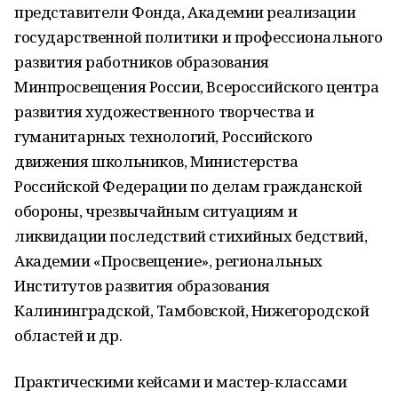
представители Фонда, Академии реализации
государственной политики и профессионального
развития работников образования
Минпросвещения России, Всероссийского центра
развития художественного творчества и
гуманитарных технологий, Российского
движения школьников, Министерства
Российской Федерации по делам гражданской
обороны, чрезвычайным ситуациям и
ликвидации последствий стихийных бедствий,
Академии «Просвещение», региональных
Институтов развития образования
Калининградской, Тамбовской, Нижегородской
областей и др.
Практическими кейсами и мастер-классами