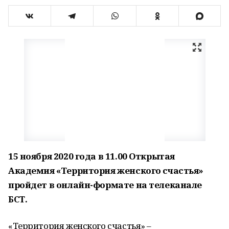
15 ноября 2020 года в 11.00 Открытая
Академия «Территория женского счастья»
пройдет в онлайн-формате на телеканале
БСТ.
«Территория женского счастья» –