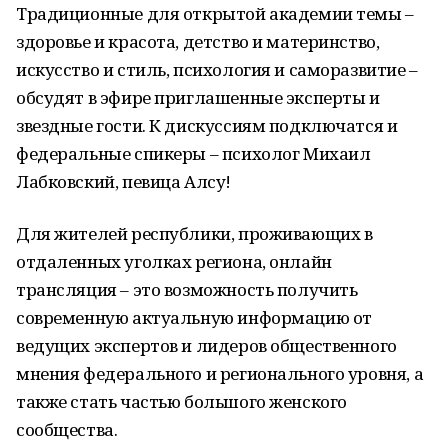
Традиционные для открытой академии темы –
здоровье и красота, детство и материнство,
искусство и стиль, психология и саморазвитие –
обсудят в эфире приглашенные эксперты и
звездные гости. К дискуссиям подключатся и
федеральные спикеры – психолог Михаил
Лабковский, певица Алсу!
Для жителей республики, проживающих в
отдаленных уголках региона, онлайн
трансляция – это возможность получить
современную актуальную информацию от
ведущих экспертов и лидеров общественного
мнения федерального и регионального уровня, а
также стать частью большого женского
сообщества.