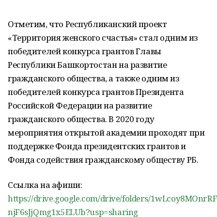
Отметим, что Республиканский проект
«Территория женского счастья» стал одним из
победителей конкурса грантов Главы
Республики Башкортостан на развитие
гражданского общества, а также одним из
победителей конкурса грантов Президента
Российской Федерации на развитие
гражданского общества. В 2020 году
мероприятия открытой академии проходят при
поддержке Фонда президентских грантов и
Фонда содействия гражданскому обществу РБ.
Ссылка на афиши:
https://drive.google.com/drive/folders/1wLcoy8MOnrR
njF6sJjQmg1x5ELUb?usp=sharing