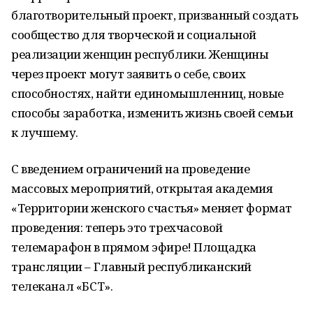
благотворительный проект, призванный создать
сообщество для творческой и социальной
реализации женщин республики. Женщины
через проект могут заявить о себе, своих
способностях, найти единомышленниц, новые
способы заработка, изменить жизнь своей семьи
к лучшему.
С введением ограничений на проведение
массовых мероприятий, открытая академия
«Территории женского счастья» меняет формат
проведения: теперь это трехчасовой
телемарафон в прямом эфире! Площадка
трансляции – Главный республиканский
телеканал «БСТ».