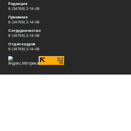
Редакция
8 (34769) 2-14-08
Приемная
8 (34769) 2-14-08
Сотрудничество
8 (34769) 2-14-08
Отдел кадров
8 (34769) 2-14-08