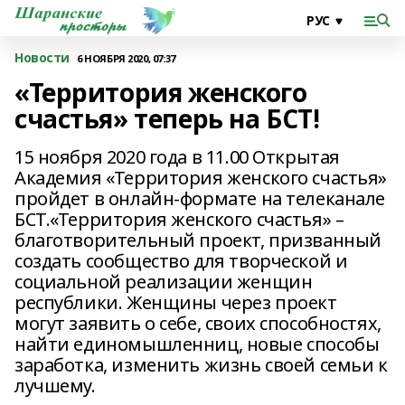
Новости
6 НОЯБРЯ 2020, 07:37
«Территория женского
счастья» теперь на БСТ!
15 ноября 2020 года в 11.00 Открытая
Академия «Территория женского счастья»
пройдет в онлайн-формате на телеканале
БСТ.«Территория женского счастья» –
благотворительный проект, призванный
создать сообщество для творческой и
социальной реализации женщин
республики. Женщины через проект
могут заявить о себе, своих способностях,
найти единомышленниц, новые способы
заработка, изменить жизнь своей семьи к
лучшему.